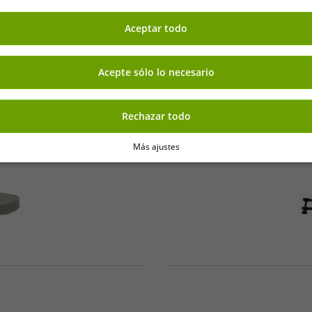
Aceptar todo
-94%
Acepte sólo lo necesario
Rechazar todo
Más ajustes