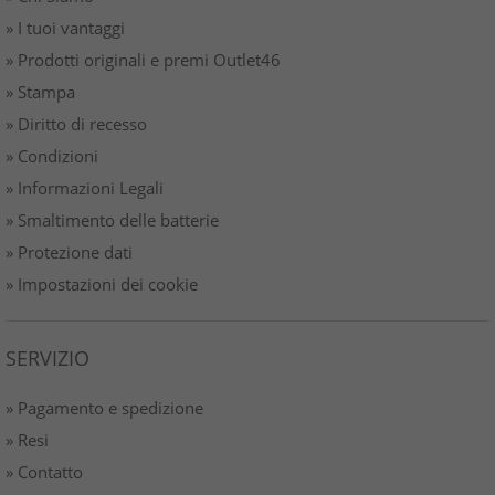
» I tuoi vantaggi
» Prodotti originali e premi Outlet46
» Stampa
» Diritto di recesso
» Condizioni
» Informazioni Legali
» Smaltimento delle batterie
» Protezione dati
» Impostazioni dei cookie
SERVIZIO
» Pagamento e spedizione
» Resi
» Contatto