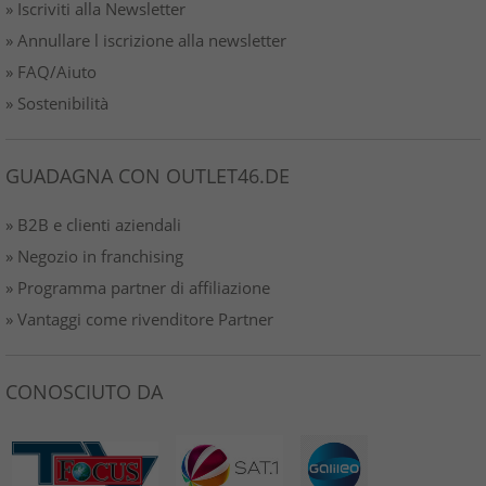
» Iscriviti alla Newsletter
» Annullare l iscrizione alla newsletter
» FAQ/Aiuto
» Sostenibilità
GUADAGNA CON OUTLET46.DE
» B2B e clienti aziendali
» Negozio in franchising
» Programma partner di affiliazione
» Vantaggi come rivenditore Partner
CONOSCIUTO DA