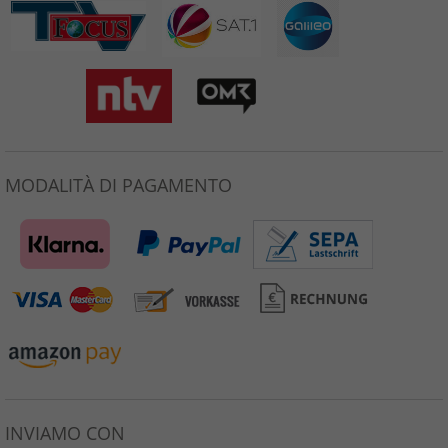
MODALITÀ DI PAGAMENTO
INVIAMO CON