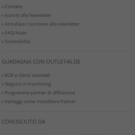
» Contatto
» Iscriviti alla Newsletter
» Annullare l iscrizione alla newsletter
» FAQ/Aiuto
» Sostenibilità
GUADAGNA CON OUTLET46.DE
» B2B e clienti aziendali
» Negozio in franchising
» Programma partner di affiliazione
» Vantaggi come rivenditore Partner
CONOSCIUTO DA