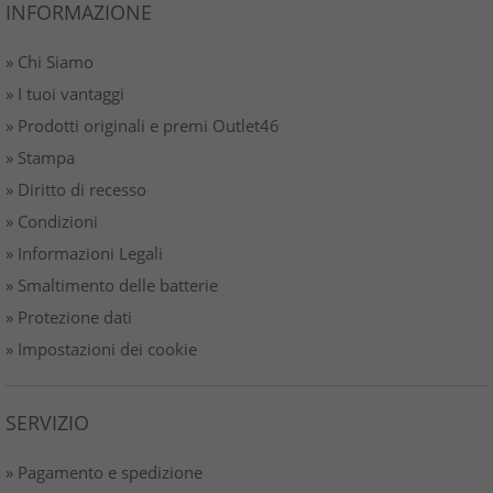
INFORMAZIONE
» Chi Siamo
» I tuoi vantaggi
» Prodotti originali e premi Outlet46
» Stampa
» Diritto di recesso
» Condizioni
» Informazioni Legali
» Smaltimento delle batterie
» Protezione dati
» Impostazioni dei cookie
SERVIZIO
» Pagamento e spedizione