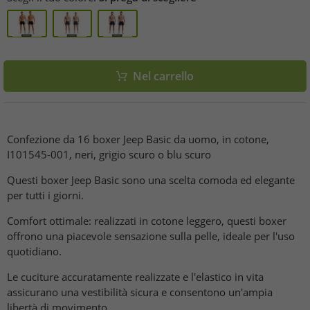
Nel carrello
Confezione da 16 boxer Jeep Basic da uomo, in cotone,
I101545-001, neri, grigio scuro o blu scuro
Questi boxer Jeep Basic sono una scelta comoda ed elegante
per tutti i giorni.
Comfort ottimale: realizzati in cotone leggero, questi boxer
offrono una piacevole sensazione sulla pelle, ideale per l'uso
quotidiano.
Le cuciture accuratamente realizzate e l'elastico in vita
assicurano una vestibilità sicura e consentono un'ampia
libertà di movimento.