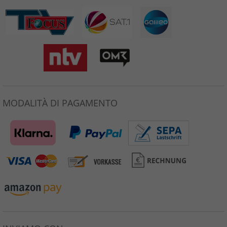
MODALITÀ DI PAGAMENTO