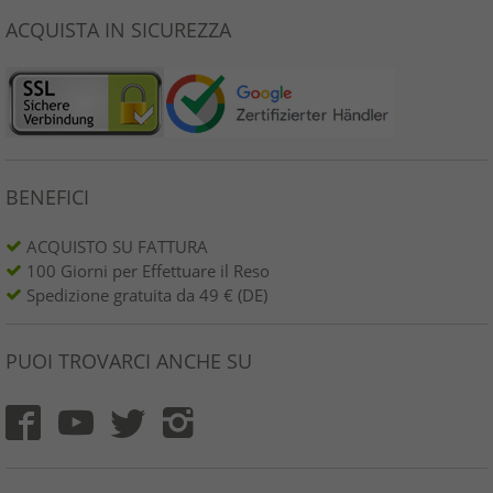
ACQUISTA IN SICUREZZA
BENEFICI
ACQUISTO SU FATTURA
100 Giorni per Effettuare il Reso
Spedizione gratuita da 49 € (DE)
PUOI TROVARCI ANCHE SU