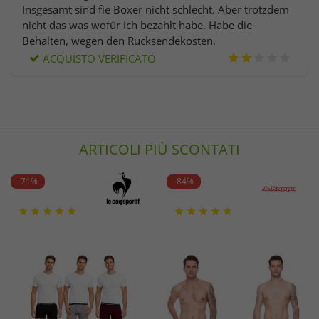
Insgesamt sind fie Boxer nicht schlecht. Aber trotzdem
nicht das was wofür ich bezahlt habe. Habe die
Behalten, wegen den Rücksendekosten.
ACQUISTO VERIFICATO
ARTICOLI PIÙ SCONTATI
-71%
-84%