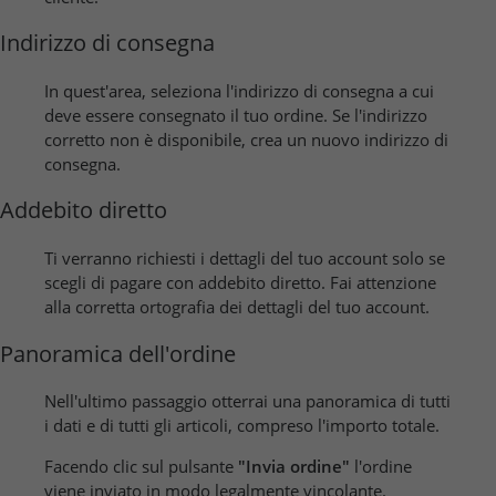
Indirizzo di consegna
In quest'area, seleziona l'indirizzo di consegna a cui
deve essere consegnato il tuo ordine. Se l'indirizzo
corretto non è disponibile, crea un nuovo indirizzo di
consegna.
Addebito diretto
Ti verranno richiesti i dettagli del tuo account solo se
scegli di pagare con addebito diretto. Fai attenzione
alla corretta ortografia dei dettagli del tuo account.
Panoramica dell'ordine
Nell'ultimo passaggio otterrai una panoramica di tutti
i dati e di tutti gli articoli, compreso l'importo totale.
Facendo clic sul pulsante
"Invia ordine"
l'ordine
viene inviato in modo legalmente vincolante.