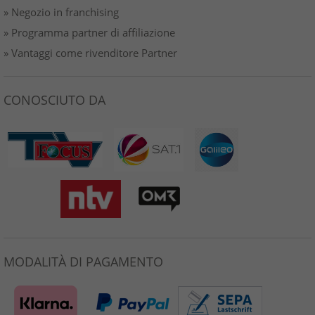
» Negozio in franchising
» Programma partner di affiliazione
» Vantaggi come rivenditore Partner
CONOSCIUTO DA
MODALITÀ DI PAGAMENTO