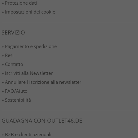
» Protezione dati
» Impostazioni dei cookie
SERVIZIO
» Pagamento e spedizione
» Resi
» Contatto
» Iscriviti alla Newsletter
» Annullare l iscrizione alla newsletter
» FAQ/Aiuto
» Sostenibilità
GUADAGNA CON OUTLET46.DE
» B2B e clienti aziendali