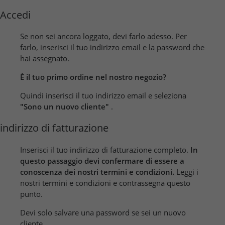
Accedi
Se non sei ancora loggato, devi farlo adesso. Per
farlo, inserisci il tuo indirizzo email e la password che
hai assegnato.
È il tuo primo ordine nel nostro negozio?
Quindi inserisci il tuo indirizzo email e seleziona
"Sono un nuovo cliente"
.
indirizzo di fatturazione
Inserisci il tuo indirizzo di fatturazione completo.
In
questo passaggio devi confermare di essere a
conoscenza dei nostri termini e condizioni.
Leggi i
nostri termini e condizioni e contrassegna questo
punto.
Devi solo salvare una password se sei un nuovo
cliente.