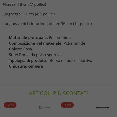
Altezza: 18 cm (7 pollici)
Larghezza: 11 cm (4,3 pollici)
Lunghezza del cinturino (totale): 36 cm (14 pollici)
Materiale principale:
Poliammide
Composizione del materiale:
Poliammide
Colore:
Rosa
Stile:
Borsa da polso sportiva
Tipologia di prodotto:
Borsa da polso sportiva
Chiusura:
cerniera
ARTICOLI PIÙ SCONTATI
-78%
-64%