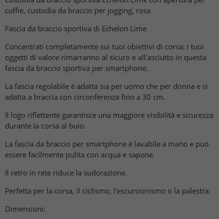
cuffie, custodia da braccio per jogging, rosa
Fascia da braccio sportiva di Echelon Lime
Concentrati completamente sui tuoi obiettivi di corsa: i tuoi
oggetti di valore rimarranno al sicuro e all'asciutto in questa
fascia da braccio sportiva per smartphone.
La fascia regolabile è adatta sia per uomo che per donna e si
adatta a braccia con circonferenza fino a 30 cm.
Il logo riflettente garantisce una maggiore visibilità e sicurezza
durante la corsa al buio.
La fascia da braccio per smartphone è lavabile a mano e può
essere facilmente pulita con acqua e sapone.
Il retro in rete riduce la sudorazione.
Perfetta per la corsa, il ciclismo, l'escursionismo o la palestra.
Dimensioni: