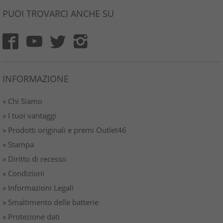
PUOI TROVARCI ANCHE SU
INFORMAZIONE
» Chi Siamo
» I tuoi vantaggi
» Prodotti originali e premi Outlet46
» Stampa
» Diritto di recesso
» Condizioni
» Informazioni Legali
» Smaltimento delle batterie
» Protezione dati