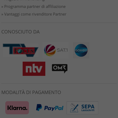
» Programma partner di affiliazione
» Vantaggi come rivenditore Partner
CONOSCIUTO DA
MODALITÀ DI PAGAMENTO