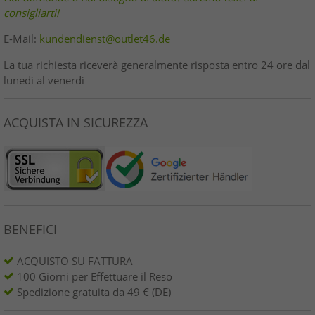
consigliarti!
E-Mail:
kundendienst@outlet46.de
La tua richiesta riceverà generalmente risposta entro 24 ore dal
lunedì al venerdì
ACQUISTA IN SICUREZZA
BENEFICI
ACQUISTO SU FATTURA
100 Giorni per Effettuare il Reso
Spedizione gratuita da 49 € (DE)