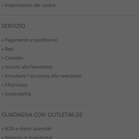
» Impostazioni dei cookie
SERVIZIO
» Pagamento e spedizione
» Resi
» Contatto
» Iscriviti alla Newsletter
» Annullare l iscrizione alla newsletter
» FAQ/Aiuto
» Sostenibilità
GUADAGNA CON OUTLET46.DE
» B2B e clienti aziendali
» Negozio in franchising