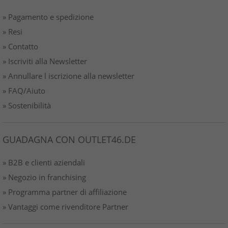
» Pagamento e spedizione
» Resi
» Contatto
» Iscriviti alla Newsletter
» Annullare l iscrizione alla newsletter
» FAQ/Aiuto
» Sostenibilità
GUADAGNA CON OUTLET46.DE
» B2B e clienti aziendali
» Negozio in franchising
» Programma partner di affiliazione
» Vantaggi come rivenditore Partner