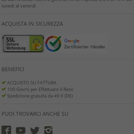
lunedì al venerdì
ACQUISTA IN SICUREZZA
BENEFICI
ACQUISTO SU FATTURA
100 Giorni per Effettuare il Reso
Spedizione gratuita da 49 € (DE)
PUOI TROVARCI ANCHE SU