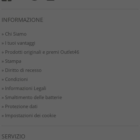
INFORMAZIONE
» Chi Siamo
» I tuoi vantaggi
» Prodotti originali e premi Outlet46
» Stampa
» Diritto di recesso
» Condizioni
» Informazioni Legali
» Smaltimento delle batterie
» Protezione dati
» Impostazioni dei cookie
SERVIZIO