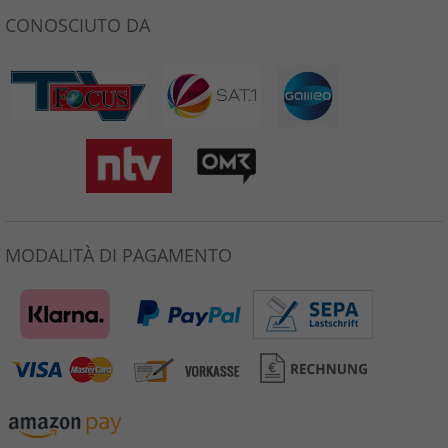
CONOSCIUTO DA
MODALITÀ DI PAGAMENTO