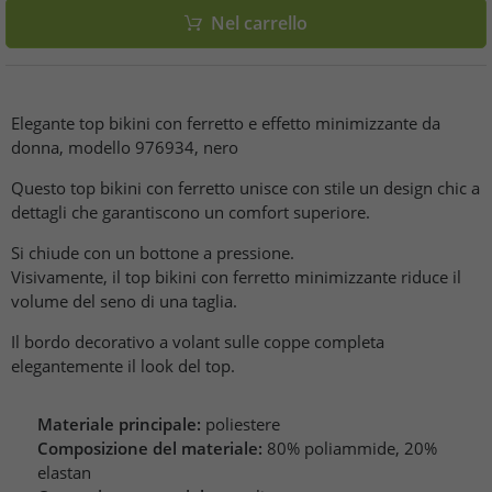
Nel carrello
Elegante top bikini con ferretto e effetto minimizzante da
donna, modello 976934, nero
Questo top bikini con ferretto unisce con stile un design chic a
dettagli che garantiscono un comfort superiore.
Si chiude con un bottone a pressione.
Visivamente, il top bikini con ferretto minimizzante riduce il
volume del seno di una taglia.
Il bordo decorativo a volant sulle coppe completa
elegantemente il look del top.
Materiale principale:
poliestere
Composizione del materiale:
80% poliammide, 20%
elastan