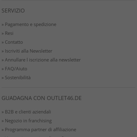
SERVIZIO
» Pagamento e spedizione
» Resi
» Contatto
» Iscriviti alla Newsletter
» Annullare l iscrizione alla newsletter
» FAQ/Aiuto
» Sostenibilità
GUADAGNA CON OUTLET46.DE
» B2B e clienti aziendali
» Negozio in franchising
» Programma partner di affiliazione