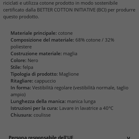
riciclati e utilizza cotone prodotto in modo sostenibile
certificato dalla BETTER COTTON INITIATIVE (BCI) per produrre
questo prodotto.
Materiale principale:
cotone
Composizione del materiale:
68% cotone / 32%
poliestere
Costruzione materiale:
maglia
Colore:
Nero
Stile:
felpa
Tipologia di prodotto:
Maglione
Ritagliare:
cappuccio
In forma:
Vestibilità regolare (vestibilità normale, taglio
ampio)
Lunghezza della manica:
manica lunga
Istruzioni per la cura:
Lavare in lavatrice a 40°C
Chiusura:
coulisse
Persona responsabile dell'UE