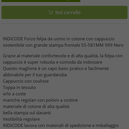
Nel carrello
INDICODE Forzo felpa da uomo in cotone con cappuccio
sostenibile con grande stampa frontale 55-581MM 999 Nero
Grazie al materiale confortevole e di alta qualità, la felpa con
cappuccio è super robusta e comoda da indossare
Questo maglione è un capo basic pratico e facilmente
abbinabile per il tuo guardaroba
Cappuccio con coulisse
Toppa in tessuto
orlo a coste
maniche regolari con polsini a costine
materiale di cotone di alta qualità
bella stampa sul davanti
Vestibilità regolare
INDICODE lavora con materiali di spedizione e imballaggio