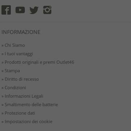
INFORMAZIONE
» Chi Siamo
» I tuoi vantaggi
» Prodotti originali e premi Outlet46
» Stampa
» Diritto di recesso
» Condizioni
» Informazioni Legali
» Smaltimento delle batterie
» Protezione dati
» Impostazioni dei cookie