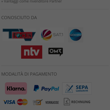
» Vantaggi come rivenditore Partner
CONOSCIUTO DA
MODALITÀ DI PAGAMENTO