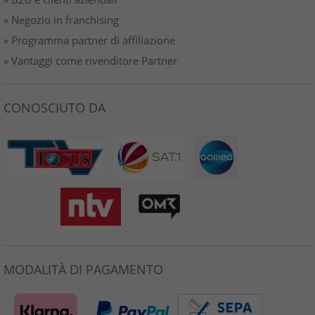
» Negozio in franchising
» Programma partner di affiliazione
» Vantaggi come rivenditore Partner
CONOSCIUTO DA
MODALITÀ DI PAGAMENTO