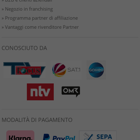
» Negozio in franchising
» Programma partner di affiliazione
» Vantaggi come rivenditore Partner
CONOSCIUTO DA
MODALITÀ DI PAGAMENTO