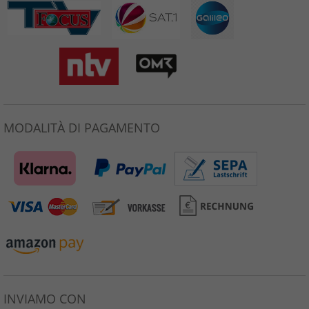
MODALITÀ DI PAGAMENTO
INVIAMO CON