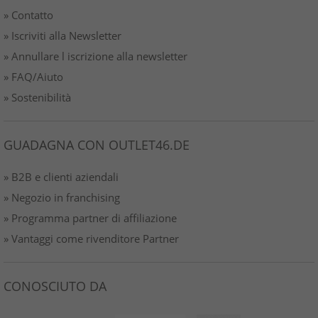
» Contatto
» Iscriviti alla Newsletter
» Annullare l iscrizione alla newsletter
» FAQ/Aiuto
» Sostenibilità
GUADAGNA CON OUTLET46.DE
» B2B e clienti aziendali
» Negozio in franchising
» Programma partner di affiliazione
» Vantaggi come rivenditore Partner
CONOSCIUTO DA