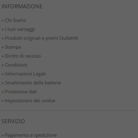
INFORMAZIONE
» Chi Siamo
» I tuoi vantaggi
» Prodotti originali e premi Outlet46
» Stampa
» Diritto di recesso
» Condizioni
» Informazioni Legali
» Smaltimento delle batterie
» Protezione dati
» Impostazioni dei cookie
SERVIZIO
» Pagamento e spedizione