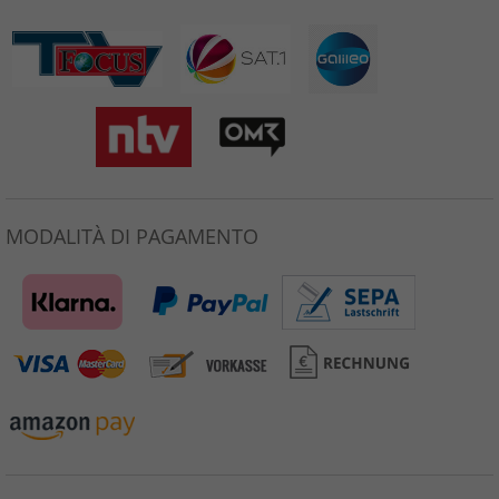
MODALITÀ DI PAGAMENTO