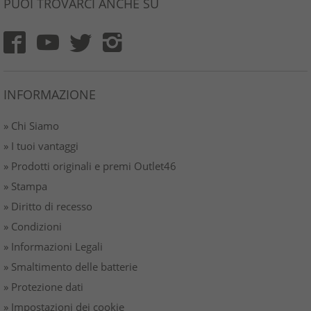
PUOI TROVARCI ANCHE SU
INFORMAZIONE
» Chi Siamo
» I tuoi vantaggi
» Prodotti originali e premi Outlet46
» Stampa
» Diritto di recesso
» Condizioni
» Informazioni Legali
» Smaltimento delle batterie
» Protezione dati
» Impostazioni dei cookie