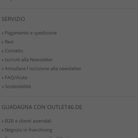
SERVIZIO
» Pagamento e spedizione
» Resi
» Contatto
» Iscriviti alla Newsletter
» Annullare l iscrizione alla newsletter
» FAQ/Aiuto
» Sostenibilità
GUADAGNA CON OUTLET46.DE
» B2B e clienti aziendali
» Negozio in franchising