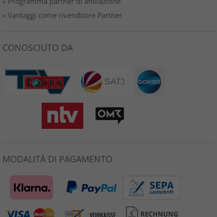
» Programma partner di affiliazione
» Vantaggi come rivenditore Partner
CONOSCIUTO DA
MODALITÀ DI PAGAMENTO