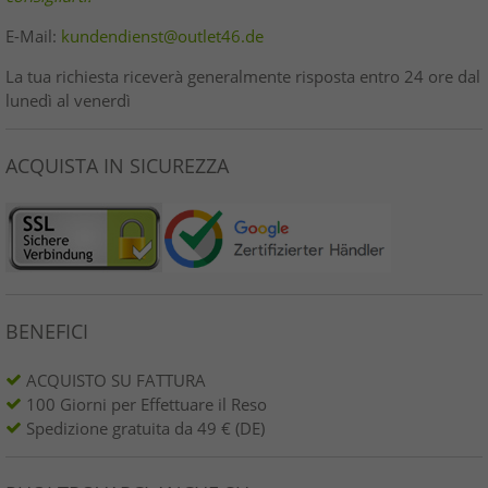
E-Mail:
kundendienst@outlet46.de
La tua richiesta riceverà generalmente risposta entro 24 ore dal
lunedì al venerdì
ACQUISTA IN SICUREZZA
BENEFICI
ACQUISTO SU FATTURA
100 Giorni per Effettuare il Reso
Spedizione gratuita da 49 € (DE)