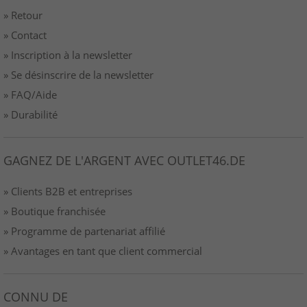
» Retour
» Contact
» Inscription à la newsletter
» Se désinscrire de la newsletter
» FAQ/Aide
» Durabilité
GAGNEZ DE L'ARGENT AVEC OUTLET46.DE
» Clients B2B et entreprises
» Boutique franchisée
» Programme de partenariat affilié
» Avantages en tant que client commercial
CONNU DE