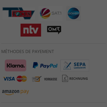
MÉTHODES DE PAYEMENT