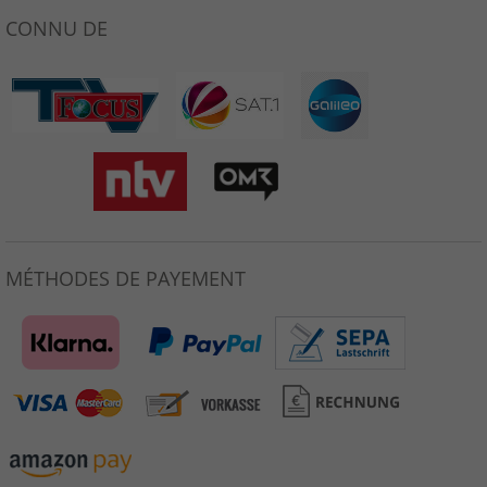
CONNU DE
MÉTHODES DE PAYEMENT