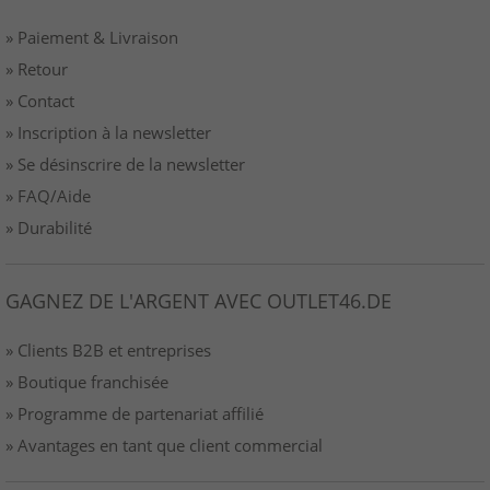
» Paiement & Livraison
» Retour
» Contact
» Inscription à la newsletter
» Se désinscrire de la newsletter
» FAQ/Aide
» Durabilité
GAGNEZ DE L'ARGENT AVEC OUTLET46.DE
» Clients B2B et entreprises
» Boutique franchisée
» Programme de partenariat affilié
» Avantages en tant que client commercial