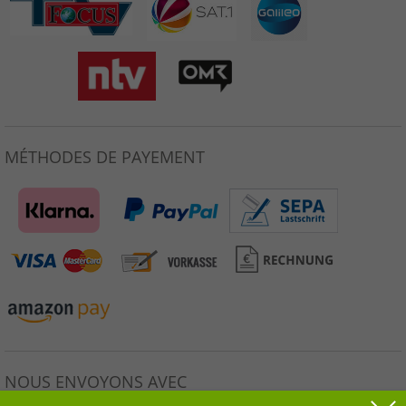
MÉTHODES DE PAYEMENT
NOUS ENVOYONS AVEC