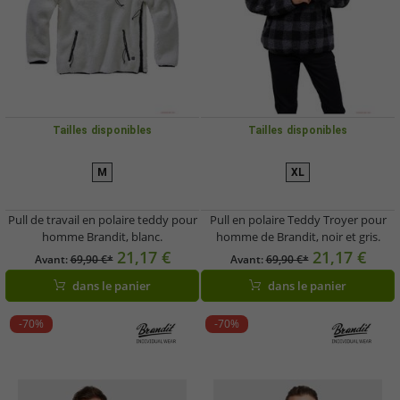
Tailles disponibles
Tailles disponibles
M
XL
Pull de travail en polaire teddy pour
Pull en polaire Teddy Troyer pour
homme Brandit, blanc.
homme de Brandit, noir et gris.
21,17 €
21,17 €
Avant:
69,90 €*
Avant:
69,90 €*
dans le panier
dans le panier
-70%
-70%