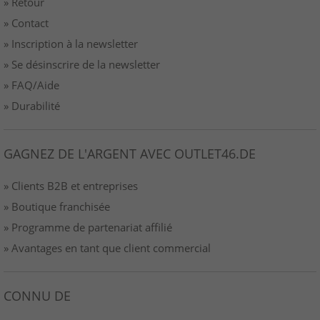
» Retour
» Contact
» Inscription à la newsletter
» Se désinscrire de la newsletter
» FAQ/Aide
» Durabilité
GAGNEZ DE L'ARGENT AVEC OUTLET46.DE
» Clients B2B et entreprises
» Boutique franchisée
» Programme de partenariat affilié
» Avantages en tant que client commercial
CONNU DE