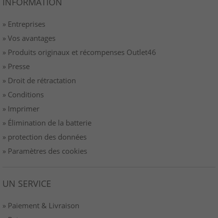
INFORMATION
» Entreprises
» Vos avantages
» Produits originaux et récompenses Outlet46
» Presse
» Droit de rétractation
» Conditions
» Imprimer
» Élimination de la batterie
» protection des données
» Paramètres des cookies
UN SERVICE
» Paiement & Livraison