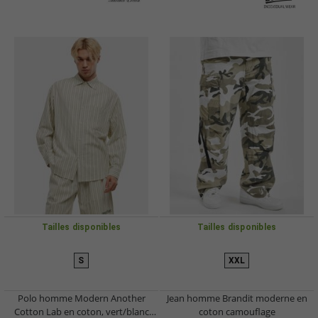
Tailles disponibles
Tailles disponibles
S
XXL
Polo homme Modern Another
Jean homme Brandit moderne en
Cotton Lab en coton, vert/blanc
coton camouflage