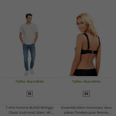
Tailles disponibles
Tailles disponibles
M
44
T-shirt homme BLEND BHViggo
Ensemble bikini minimiseur deux
Classic à col rond, blanc, réf.
pièces Timeless pour femme,