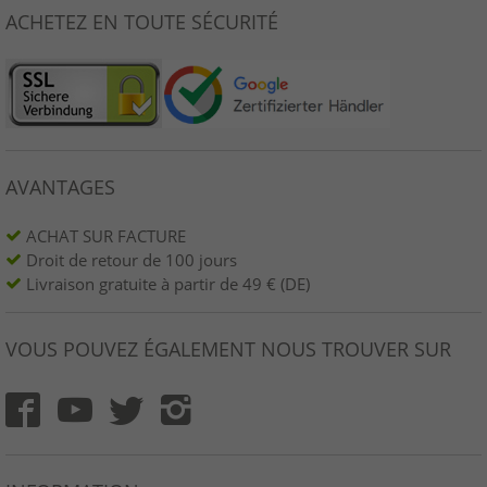
ACHETEZ EN TOUTE SÉCURITÉ
AVANTAGES
ACHAT SUR FACTURE
Droit de retour de 100 jours
Livraison gratuite à partir de 49 € (DE)
VOUS POUVEZ ÉGALEMENT NOUS TROUVER SUR