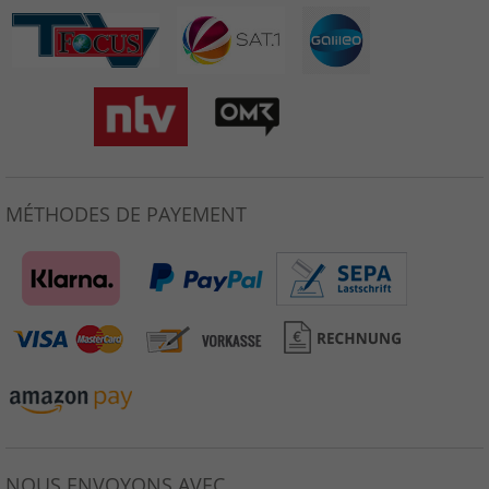
MÉTHODES DE PAYEMENT
NOUS ENVOYONS AVEC