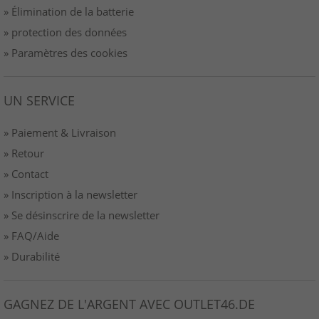
» Élimination de la batterie
» protection des données
» Paramètres des cookies
UN SERVICE
» Paiement & Livraison
» Retour
» Contact
» Inscription à la newsletter
» Se désinscrire de la newsletter
» FAQ/Aide
» Durabilité
GAGNEZ DE L'ARGENT AVEC OUTLET46.DE