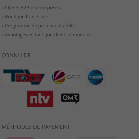
» Clients B2B et entreprises
» Boutique franchisée
» Programme de partenariat affilié
» Avantages en tant que client commercial
CONNU DE
MÉTHODES DE PAYEMENT