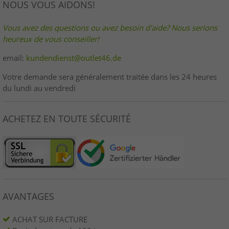
NOUS VOUS AIDONS!
Vous avez des questions ou avez besoin d'aide? Nous serions
heureux de vous conseiller!
email:
kundendienst@outlet46.de
Votre demande sera généralement traitée dans les 24 heures
du lundi au vendredi
ACHETEZ EN TOUTE SÉCURITÉ
AVANTAGES
ACHAT SUR FACTURE