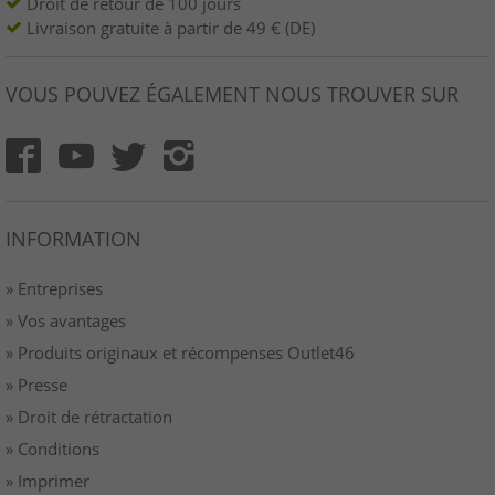
Droit de retour de 100 jours
Livraison gratuite à partir de 49 € (DE)
VOUS POUVEZ ÉGALEMENT NOUS TROUVER SUR
INFORMATION
» Entreprises
» Vos avantages
» Produits originaux et récompenses Outlet46
» Presse
» Droit de rétractation
» Conditions
» Imprimer