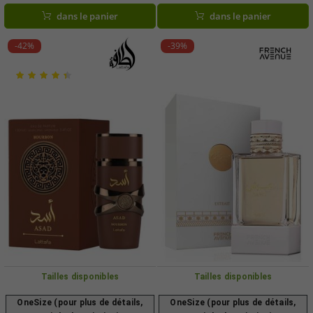
d'ambre, 100 ml, flacon noir
dans le panier
dans le panier
-42%
-39%
Tailles disponibles
Tailles disponibles
OneSize (pour plus de détails,
OneSize (pour plus de détails,