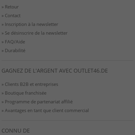
» Retour
» Contact
» Inscription à la newsletter
» Se désinscrire de la newsletter
» FAQ/Aide
» Durabilité
GAGNEZ DE L'ARGENT AVEC OUTLET46.DE
» Clients B2B et entreprises
» Boutique franchisée
» Programme de partenariat affilié
» Avantages en tant que client commercial
CONNU DE