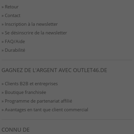
» Retour
» Contact
» Inscription à la newsletter
» Se désinscrire de la newsletter
» FAQ/Aide
» Durabilité
GAGNEZ DE L'ARGENT AVEC OUTLET46.DE
» Clients B2B et entreprises
» Boutique franchisée
» Programme de partenariat affilié
» Avantages en tant que client commercial
CONNU DE