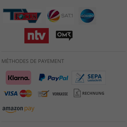
MÉTHODES DE PAYEMENT