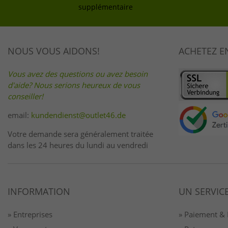
supplémentaire
NOUS VOUS AIDONS!
ACHETEZ E
Vous avez des questions ou avez besoin
d'aide? Nous serions heureux de vous
conseiller!
email:
kundendienst@outlet46.de
Votre demande sera généralement traitée
dans les 24 heures du lundi au vendredi
INFORMATION
UN SERVIC
» Entreprises
» Paiement & 