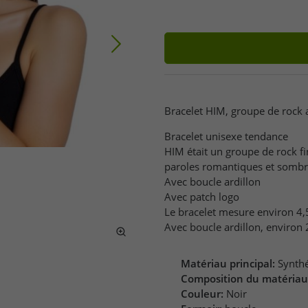
Bracelet HIM, groupe de rock
Bracelet unisexe tendance
HIM était un groupe de rock fi
paroles romantiques et sombr
Avec boucle ardillon
Avec patch logo
Le bracelet mesure environ 4,5
Avec boucle ardillon, environ
Matériau principal:
Synth
Composition du matériau
Couleur:
Noir