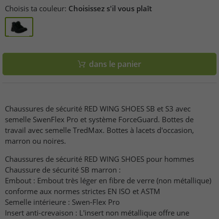
Choisis ta couleur:
Choisissez s'il vous plaît
dans le panier
Chaussures de sécurité RED WING SHOES SB et S3 avec
semelle SwenFlex Pro et système ForceGuard. Bottes de
travail avec semelle TredMax. Bottes à lacets d'occasion,
marron ou noires.
Chaussures de sécurité RED WING SHOES pour hommes
Chaussure de sécurité SB marron :
Embout : Embout très léger en fibre de verre (non métallique)
conforme aux normes strictes EN ISO et ASTM
Semelle intérieure : Swen-Flex Pro
Insert anti-crevaison : L'insert non métallique offre une