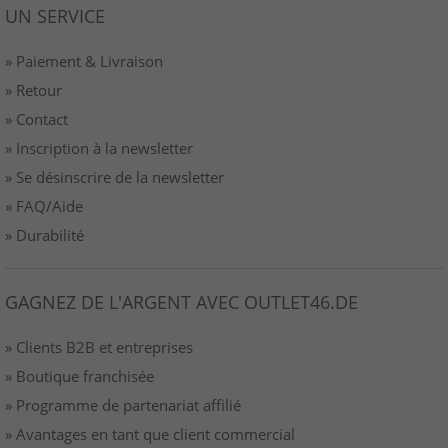
UN SERVICE
» Paiement & Livraison
» Retour
» Contact
» Inscription à la newsletter
» Se désinscrire de la newsletter
» FAQ/Aide
» Durabilité
GAGNEZ DE L'ARGENT AVEC OUTLET46.DE
» Clients B2B et entreprises
» Boutique franchisée
» Programme de partenariat affilié
» Avantages en tant que client commercial