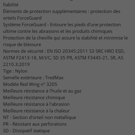
fiabilité
Éléments de protection supplémentaires : protection des
orteils ForceGuard
Système ForceGuard - Entoure les pieds d'une protection
ultime contre les abrasions et les produits chimiques
Protection de la cheville qui assure la stabilité et minimise le
risque de blessure
Normes de sécurité : EN ISO 20345:2011 S3 SRC HRO ESD,
ASTM F2413-18, M/I/C, SD 35 PR, ASTM F3445-21, SR, AS
2210.3:2019
Tige : Nylon
Semelle extérieure : TredMax
Modèle Red Wing n° 3205
Meilleure résistance à l'huile et au gaz
Meilleure résistance chimique
Meilleure résistance à l'abrasion
Meilleure résistance à la chaleur
NT - Section d'orteil non métallique
PR - Résistant aux perforations
SD - Dissipatif statique