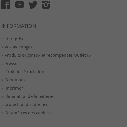
INFORMATION
» Entreprises
» Vos avantages
» Produits originaux et récompenses Outlet46
» Presse
» Droit de rétractation
» Conditions
» Imprimer
» Élimination de la batterie
» protection des données
» Paramètres des cookies