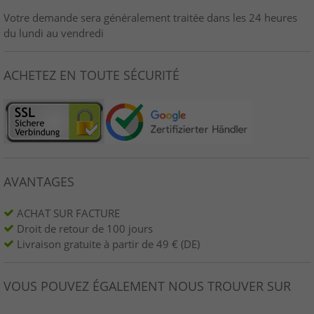
Votre demande sera généralement traitée dans les 24 heures
du lundi au vendredi
ACHETEZ EN TOUTE SÉCURITÉ
AVANTAGES
ACHAT SUR FACTURE
Droit de retour de 100 jours
Livraison gratuite à partir de 49 € (DE)
VOUS POUVEZ ÉGALEMENT NOUS TROUVER SUR