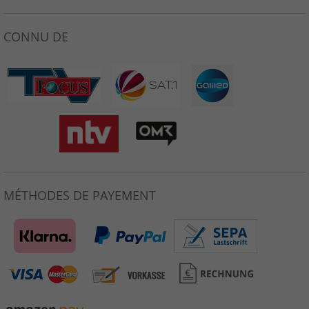
CONNU DE
MÉTHODES DE PAYEMENT