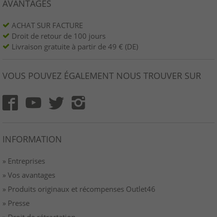
AVANTAGES
ACHAT SUR FACTURE
Droit de retour de 100 jours
Livraison gratuite à partir de 49 € (DE)
VOUS POUVEZ ÉGALEMENT NOUS TROUVER SUR
INFORMATION
» Entreprises
» Vos avantages
» Produits originaux et récompenses Outlet46
» Presse
» Droit de rétractation