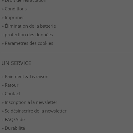
» Conditions
» Imprimer
» Élimination de la batterie
» protection des données
» Paramètres des cookies
UN SERVICE
» Paiement & Livraison
» Retour
» Contact
» Inscription à la newsletter
» Se désinscrire de la newsletter
» FAQ/Aide
» Durabilité