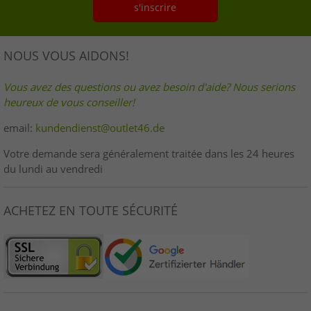
s'inscrire
NOUS VOUS AIDONS!
Vous avez des questions ou avez besoin d'aide? Nous serions
heureux de vous conseiller!
email:
kundendienst@outlet46.de
Votre demande sera généralement traitée dans les 24 heures
du lundi au vendredi
ACHETEZ EN TOUTE SÉCURITÉ