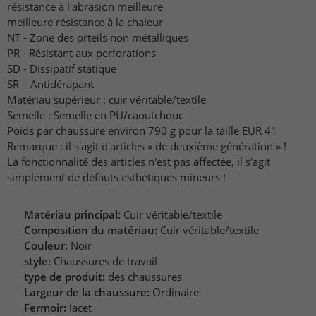
résistance à l'abrasion meilleure
meilleure résistance à la chaleur
NT - Zone des orteils non métalliques
PR - Résistant aux perforations
SD - Dissipatif statique
SR – Antidérapant
Matériau supérieur : cuir véritable/textile
Semelle : Semelle en PU/caoutchouc
Poids par chaussure environ 790 g pour la taille EUR 41
Remarque : il s'agit d'articles « de deuxième génération » !
La fonctionnalité des articles n'est pas affectée, il s'agit
simplement de défauts esthétiques mineurs !
Matériau principal:
Cuir véritable/textile
Composition du matériau:
Cuir véritable/textile
Couleur:
Noir
style:
Chaussures de travail
type de produit:
des chaussures
Largeur de la chaussure:
Ordinaire
Fermoir:
lacet