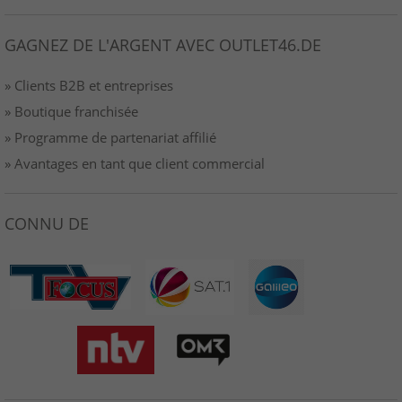
GAGNEZ DE L'ARGENT AVEC OUTLET46.DE
» Clients B2B et entreprises
» Boutique franchisée
» Programme de partenariat affilié
» Avantages en tant que client commercial
CONNU DE