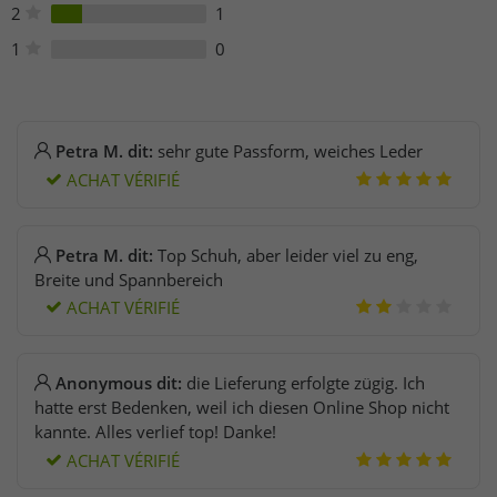
2
1
1
0
Petra M. dit:
sehr gute Passform, weiches Leder
ACHAT VÉRIFIÉ
Petra M. dit:
Top Schuh, aber leider viel zu eng,
Breite und Spannbereich
ACHAT VÉRIFIÉ
Anonymous dit:
die Lieferung erfolgte zügig. Ich
hatte erst Bedenken, weil ich diesen Online Shop nicht
kannte. Alles verlief top! Danke!
ACHAT VÉRIFIÉ