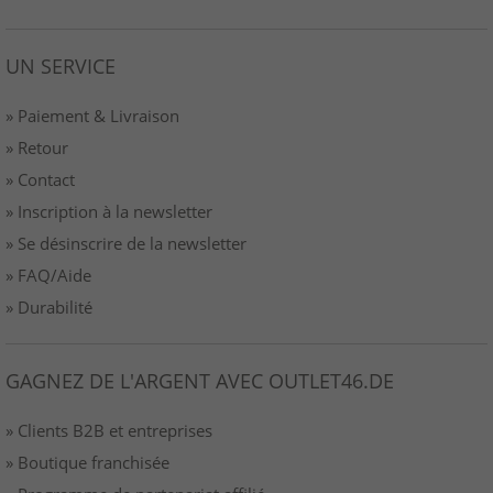
UN SERVICE
» Paiement & Livraison
» Retour
» Contact
» Inscription à la newsletter
» Se désinscrire de la newsletter
» FAQ/Aide
» Durabilité
GAGNEZ DE L'ARGENT AVEC OUTLET46.DE
» Clients B2B et entreprises
» Boutique franchisée