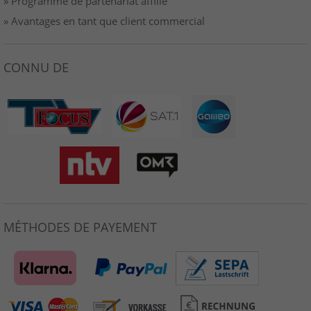
» Programme de partenariat affilié
» Avantages en tant que client commercial
CONNU DE
MÉTHODES DE PAYEMENT