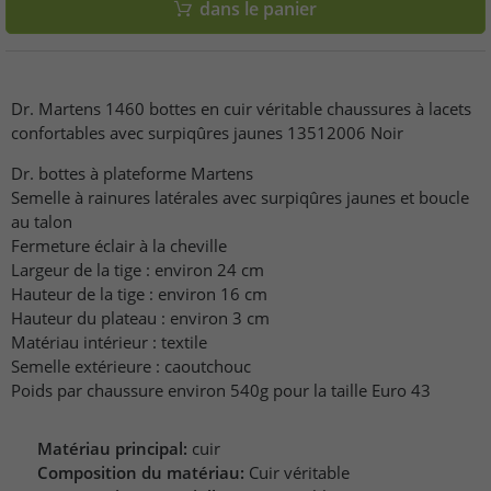
dans le panier
Dr. Martens 1460 bottes en cuir véritable chaussures à lacets
confortables avec surpiqûres jaunes 13512006 Noir
Dr. bottes à plateforme Martens
Semelle à rainures latérales avec surpiqûres jaunes et boucle
au talon
Fermeture éclair à la cheville
Largeur de la tige : environ 24 cm
Hauteur de la tige : environ 16 cm
Hauteur du plateau : environ 3 cm
Matériau intérieur : textile
Semelle extérieure : caoutchouc
Poids par chaussure environ 540g pour la taille Euro 43
Matériau principal:
cuir
Composition du matériau:
Cuir véritable