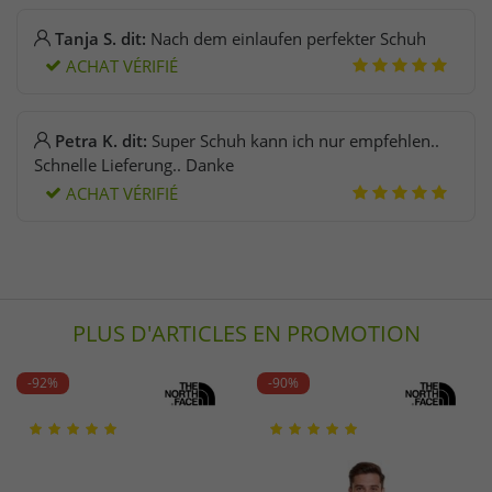
Tanja S. dit:
Nach dem einlaufen perfekter Schuh
ACHAT VÉRIFIÉ
Petra K. dit:
Super Schuh kann ich nur empfehlen..
Schnelle Lieferung.. Danke
ACHAT VÉRIFIÉ
PLUS D'ARTICLES EN PROMOTION
-92%
-90%