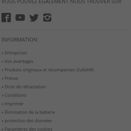
VOUS POUVEZ ÉGALEMENT NOUS TROUVER SUR
INFORMATION
» Entreprises
» Vos avantages
» Produits originaux et récompenses Outlet46
» Presse
» Droit de rétractation
» Conditions
» Imprimer
» Élimination de la batterie
» protection des données
» Paramètres des cookies