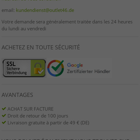
email:
kundendienst@outlet46.de
Votre demande sera généralement traitée dans les 24 heures
du lundi au vendredi
ACHETEZ EN TOUTE SÉCURITÉ
AVANTAGES
ACHAT SUR FACTURE
Droit de retour de 100 jours
Livraison gratuite à partir de 49 € (DE)