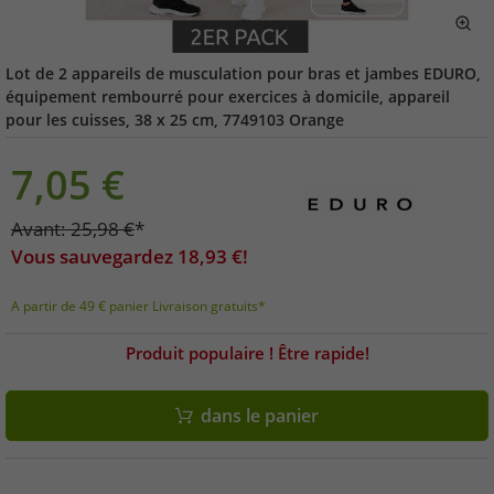
Lot de 2 appareils de musculation pour bras et jambes EDURO,
équipement rembourré pour exercices à domicile, appareil
pour les cuisses, 38 x 25 cm, 7749103 Orange
7,05
€
Avant:
25,98
€
*
Vous sauvegardez
18,93
€!
A partir de 49 € panier Livraison gratuits*
Produit populaire ! Être rapide!
dans le panier