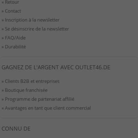
» Retour
» Contact
» Inscription à la newsletter
» Se désinscrire de la newsletter
» FAQ/Aide
» Durabilité
GAGNEZ DE L'ARGENT AVEC OUTLET46.DE
» Clients B2B et entreprises
» Boutique franchisée
» Programme de partenariat affilié
» Avantages en tant que client commercial
CONNU DE