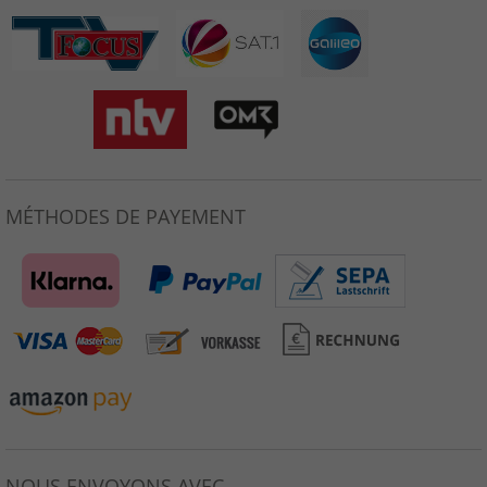
MÉTHODES DE PAYEMENT
NOUS ENVOYONS AVEC