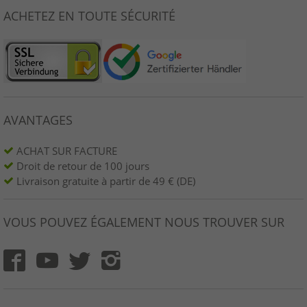
ACHETEZ EN TOUTE SÉCURITÉ
AVANTAGES
ACHAT SUR FACTURE
Droit de retour de 100 jours
Livraison gratuite à partir de 49 € (DE)
VOUS POUVEZ ÉGALEMENT NOUS TROUVER SUR