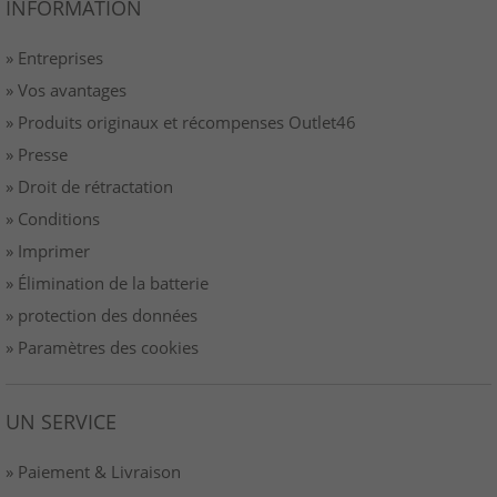
INFORMATION
» Entreprises
» Vos avantages
» Produits originaux et récompenses Outlet46
» Presse
» Droit de rétractation
» Conditions
» Imprimer
» Élimination de la batterie
» protection des données
» Paramètres des cookies
UN SERVICE
» Paiement & Livraison