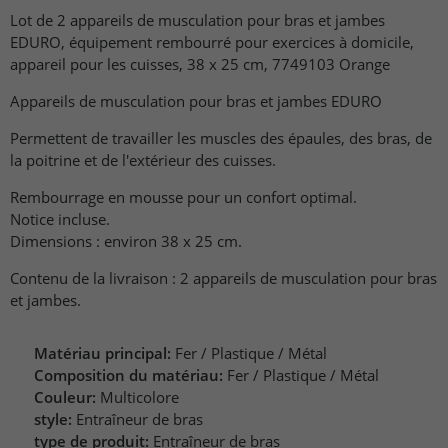
Lot de 2 appareils de musculation pour bras et jambes
EDURO, équipement rembourré pour exercices à domicile,
appareil pour les cuisses, 38 x 25 cm, 7749103 Orange
Appareils de musculation pour bras et jambes EDURO
Permettent de travailler les muscles des épaules, des bras, de
la poitrine et de l'extérieur des cuisses.
Rembourrage en mousse pour un confort optimal.
Notice incluse.
Dimensions : environ 38 x 25 cm.
Contenu de la livraison : 2 appareils de musculation pour bras
et jambes.
Matériau principal:
Fer / Plastique / Métal
Composition du matériau:
Fer / Plastique / Métal
Couleur:
Multicolore
style:
Entraîneur de bras
type de produit:
Entraîneur de bras