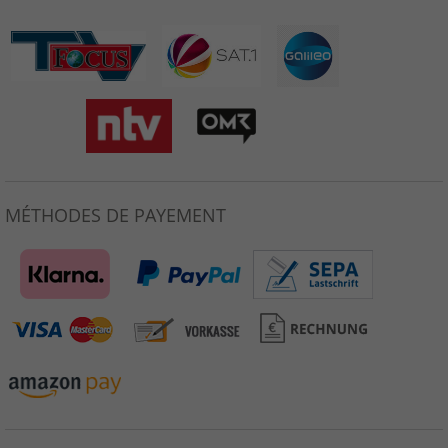
MÉTHODES DE PAYEMENT