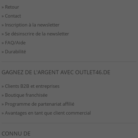
» Retour
» Contact
» Inscription à la newsletter
» Se désinscrire de la newsletter
» FAQ/Aide
» Durabilité
GAGNEZ DE L'ARGENT AVEC OUTLET46.DE
» Clients B2B et entreprises
» Boutique franchisée
» Programme de partenariat affilié
» Avantages en tant que client commercial
CONNU DE