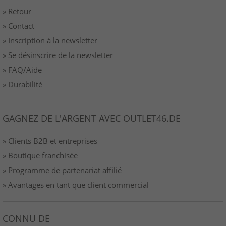
» Retour
» Contact
» Inscription à la newsletter
» Se désinscrire de la newsletter
» FAQ/Aide
» Durabilité
GAGNEZ DE L'ARGENT AVEC OUTLET46.DE
» Clients B2B et entreprises
» Boutique franchisée
» Programme de partenariat affilié
» Avantages en tant que client commercial
CONNU DE