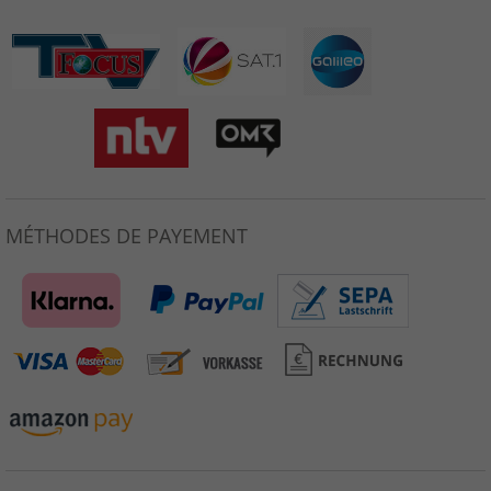
MÉTHODES DE PAYEMENT