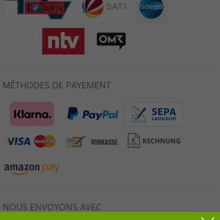
MÉTHODES DE PAYEMENT
NOUS ENVOYONS AVEC