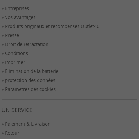
» Entreprises
» Vos avantages
» Produits originaux et récompenses Outlet46
» Presse
» Droit de rétractation
» Conditions
» Imprimer
» Élimination de la batterie
» protection des données
» Paramètres des cookies
UN SERVICE
» Paiement & Livraison
» Retour