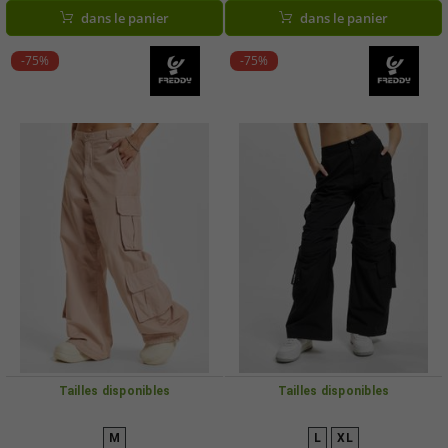
dans le panier
dans le panier
-75%
-75%
Tailles disponibles
Tailles disponibles
M
L
XL