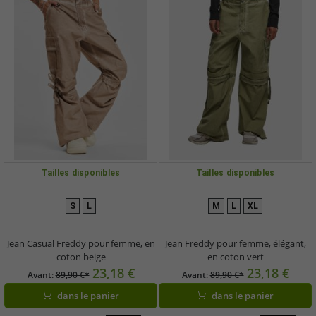
Tailles disponibles
Tailles disponibles
S
L
M
L
XL
Jean Casual Freddy pour femme, en
Jean Freddy pour femme, élégant,
coton beige
en coton vert
23,18 €
23,18 €
Avant:
89,90 €*
Avant:
89,90 €*
dans le panier
dans le panier