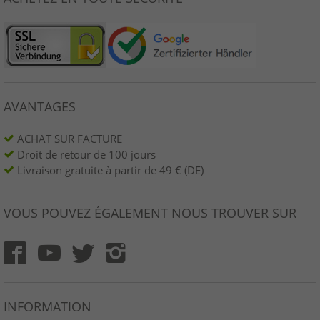
AVANTAGES
ACHAT SUR FACTURE
Droit de retour de 100 jours
Livraison gratuite à partir de 49 € (DE)
VOUS POUVEZ ÉGALEMENT NOUS TROUVER SUR
INFORMATION