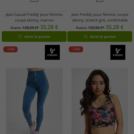
Jean Casual Freddy pour femme,
Jean Freddy pour femme, coupe
coupe skinny, marron
skinny, stretch gris, confortable
35,28 €
35,28 €
Avant:
138,99 €*
Avant:
139,90 €*
dans le panier
dans le panier
-74%
-74%