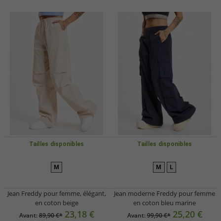
Tailles disponibles
Tailles disponibles
M
M
L
Jean Freddy pour femme, élégant,
Jean moderne Freddy pour femme
en coton beige
en coton bleu marine
23,18 €
25,20 €
Avant:
89,90 €*
Avant:
99,90 €*