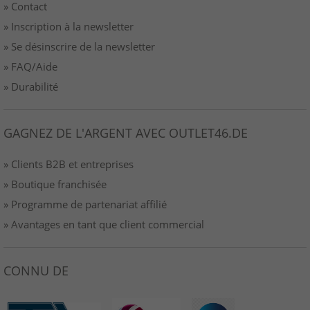
» Contact
» Inscription à la newsletter
» Se désinscrire de la newsletter
» FAQ/Aide
» Durabilité
GAGNEZ DE L'ARGENT AVEC OUTLET46.DE
» Clients B2B et entreprises
» Boutique franchisée
» Programme de partenariat affilié
» Avantages en tant que client commercial
CONNU DE