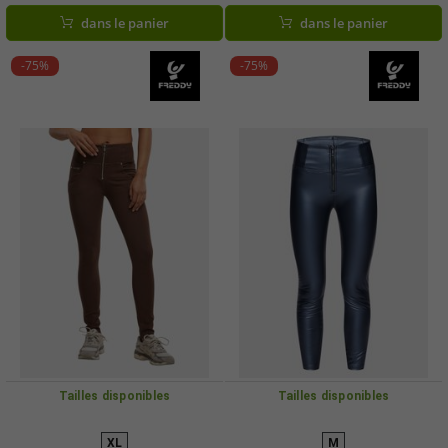
dans le panier
dans le panier
-75%
-75%
Tailles disponibles
Tailles disponibles
XL
M