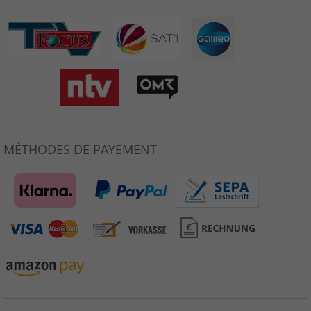
MÉTHODES DE PAYEMENT