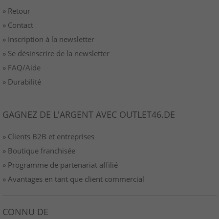
» Retour
» Contact
» Inscription à la newsletter
» Se désinscrire de la newsletter
» FAQ/Aide
» Durabilité
GAGNEZ DE L'ARGENT AVEC OUTLET46.DE
» Clients B2B et entreprises
» Boutique franchisée
» Programme de partenariat affilié
» Avantages en tant que client commercial
CONNU DE