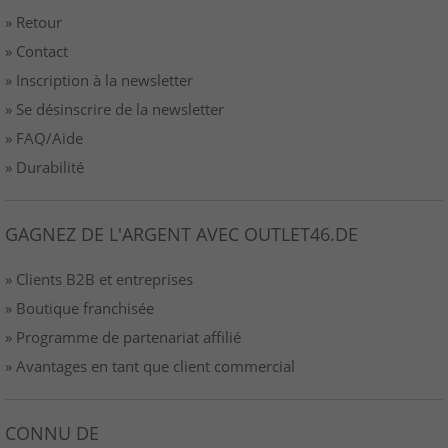
» Retour
» Contact
» Inscription à la newsletter
» Se désinscrire de la newsletter
» FAQ/Aide
» Durabilité
GAGNEZ DE L'ARGENT AVEC OUTLET46.DE
» Clients B2B et entreprises
» Boutique franchisée
» Programme de partenariat affilié
» Avantages en tant que client commercial
CONNU DE