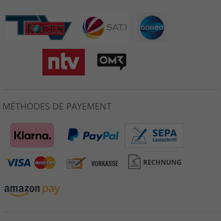
MÉTHODES DE PAYEMENT