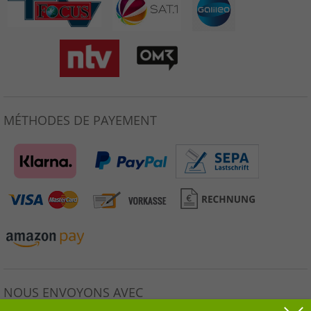
MÉTHODES DE PAYEMENT
NOUS ENVOYONS AVEC