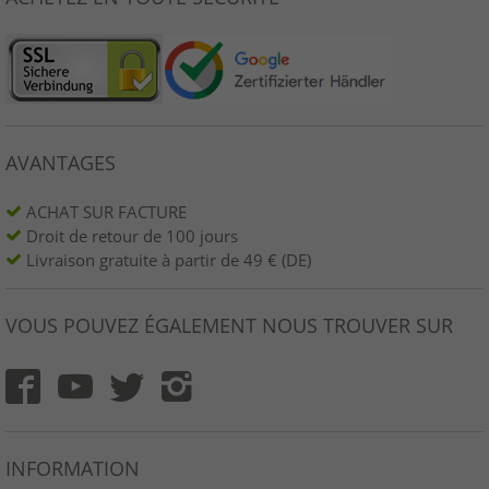
AVANTAGES
ACHAT SUR FACTURE
Droit de retour de 100 jours
Livraison gratuite à partir de 49 € (DE)
VOUS POUVEZ ÉGALEMENT NOUS TROUVER SUR
INFORMATION