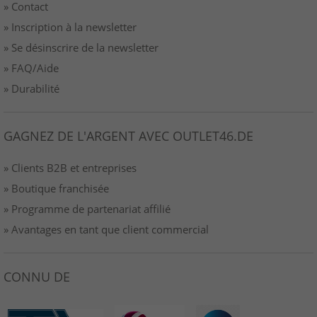
» Contact
» Inscription à la newsletter
» Se désinscrire de la newsletter
» FAQ/Aide
» Durabilité
GAGNEZ DE L'ARGENT AVEC OUTLET46.DE
» Clients B2B et entreprises
» Boutique franchisée
» Programme de partenariat affilié
» Avantages en tant que client commercial
CONNU DE