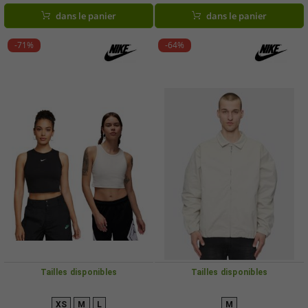
dans le panier
dans le panier
-71%
-64%
Tailles disponibles
Tailles disponibles
XS
M
L
M