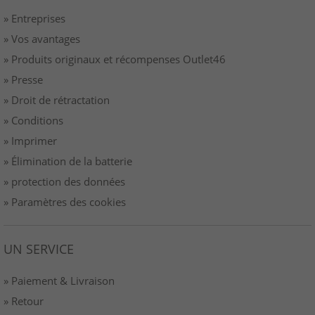
» Entreprises
» Vos avantages
» Produits originaux et récompenses Outlet46
» Presse
» Droit de rétractation
» Conditions
» Imprimer
» Élimination de la batterie
» protection des données
» Paramètres des cookies
UN SERVICE
» Paiement & Livraison
» Retour