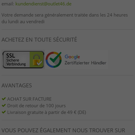
email:
kundendienst@outlet46.de
Votre demande sera généralement traitée dans les 24 heures
du lundi au vendredi
ACHETEZ EN TOUTE SÉCURITÉ
AVANTAGES
ACHAT SUR FACTURE
Droit de retour de 100 jours
Livraison gratuite à partir de 49 € (DE)
VOUS POUVEZ ÉGALEMENT NOUS TROUVER SUR