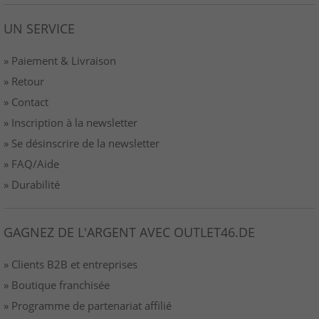
UN SERVICE
» Paiement & Livraison
» Retour
» Contact
» Inscription à la newsletter
» Se désinscrire de la newsletter
» FAQ/Aide
» Durabilité
GAGNEZ DE L'ARGENT AVEC OUTLET46.DE
» Clients B2B et entreprises
» Boutique franchisée
» Programme de partenariat affilié