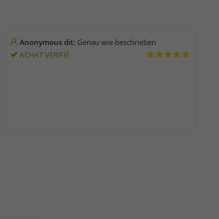
Anonymous dit:
Genau wie beschrieben
ACHAT VÉRIFIÉ