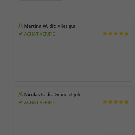
Martina W. dit:
Alles gut
ACHAT VÉRIFIÉ
Nicolas C. dit:
Grand et joli
ACHAT VÉRIFIÉ