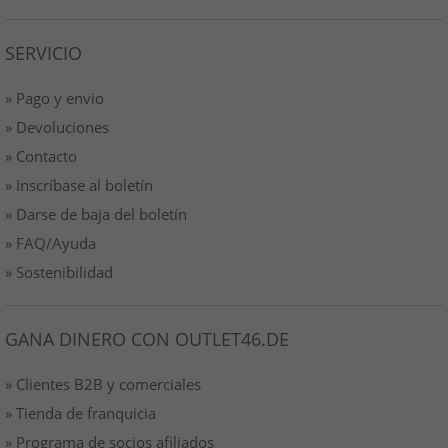
SERVICIO
» Pago y envio
» Devoluciones
» Contacto
» Inscríbase al boletín
» Darse de baja del boletín
» FAQ/Ayuda
» Sostenibilidad
GANA DINERO CON OUTLET46.DE
» Clientes B2B y comerciales
» Tienda de franquicia
» Programa de socios afiliados