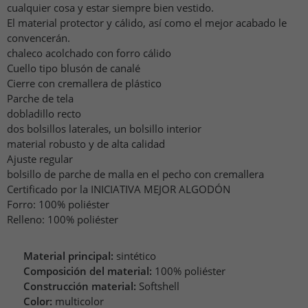
cualquier cosa y estar siempre bien vestido.
El material protector y cálido, así como el mejor acabado le
convencerán.
chaleco acolchado con forro cálido
Cuello tipo blusón de canalé
Cierre con cremallera de plástico
Parche de tela
dobladillo recto
dos bolsillos laterales, un bolsillo interior
material robusto y de alta calidad
Ajuste regular
bolsillo de parche de malla en el pecho con cremallera
Certificado por la INICIATIVA MEJOR ALGODÓN
Forro: 100% poliéster
Relleno: 100% poliéster
Material principal:
sintético
Composición del material:
100% poliéster
Construcción material:
Softshell
Color:
multicolor