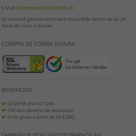
E-Mail:
kundendienst@outlet46.de
Su solicitud generalmente será respondida dentro de las 24
horas de lunes a viernes.
COMPRA DE FORMA SEGURA
BENEFICIOS
COMPRA EN FACTURA
100 días derecho de devolución
Envío gratis a partir de 49 € (DE)
TAMBIÉN PUEDES ENCONTRARNOS EN