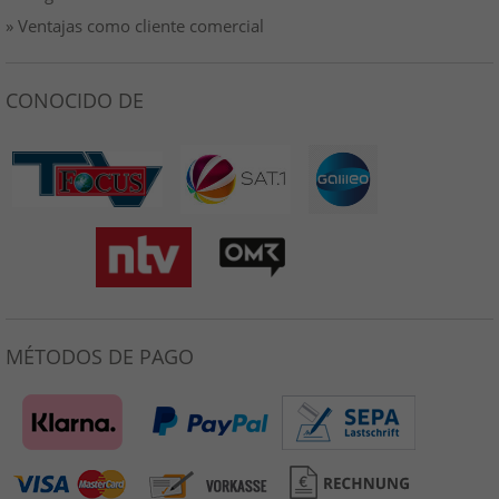
» Ventajas como cliente comercial
CONOCIDO DE
MÉTODOS DE PAGO