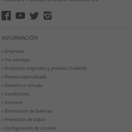
INFORMACIÓN
» Empresas
» Tus ventajas
» Productos originales y premios Outlet46
» Prensa especializada
» Derecho a retirada
» Condiciones
» Imprimir
» Eliminación de baterías
» Protección de Datos
» Configuración de cookies