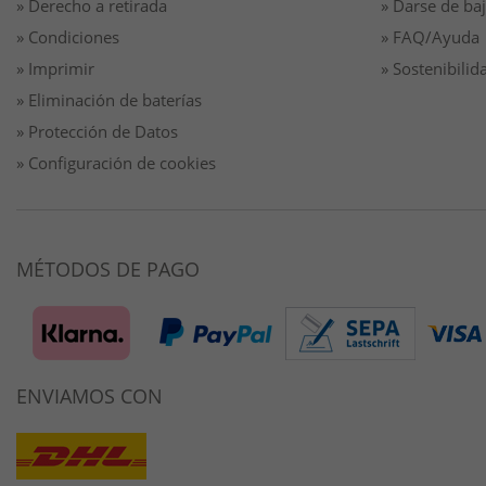
» Derecho a retirada
» Darse de baj
» Condiciones
» FAQ/Ayuda
» Imprimir
» Sostenibilid
» Eliminación de baterías
» Protección de Datos
» Configuración de cookies
MÉTODOS DE PAGO
ENVIAMOS CON