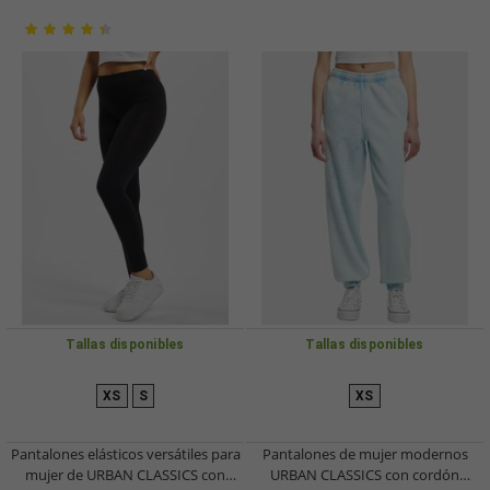
Tallas disponibles
Tallas disponibles
XS
S
XS
Pantalones elásticos versátiles para
Pantalones de mujer modernos
mujer de URBAN CLASSICS con
URBAN CLASSICS con cordón