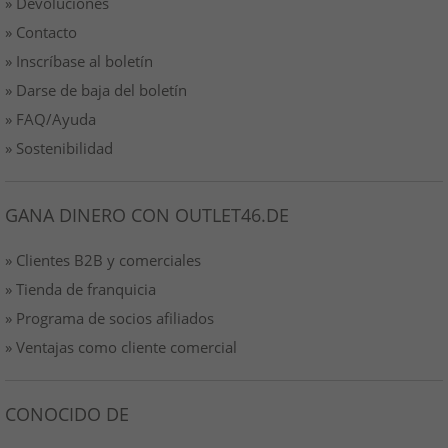
» Devoluciones
» Contacto
» Inscríbase al boletín
» Darse de baja del boletín
» FAQ/Ayuda
» Sostenibilidad
GANA DINERO CON OUTLET46.DE
» Clientes B2B y comerciales
» Tienda de franquicia
» Programa de socios afiliados
» Ventajas como cliente comercial
CONOCIDO DE