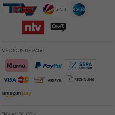
MÉTODOS DE PAGO
ENVIAMOS CON