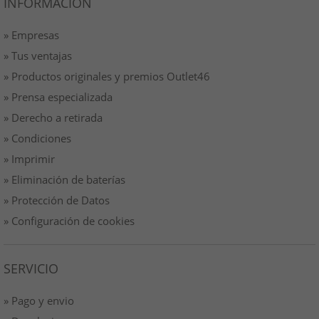
INFORMACIÓN
» Empresas
» Tus ventajas
» Productos originales y premios Outlet46
» Prensa especializada
» Derecho a retirada
» Condiciones
» Imprimir
» Eliminación de baterías
» Protección de Datos
» Configuración de cookies
SERVICIO
» Pago y envio