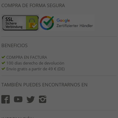
COMPRA DE FORMA SEGURA
BENEFICIOS
COMPRA EN FACTURA
100 días derecho de devolución
Envío gratis a partir de 49 € (DE)
TAMBIÉN PUEDES ENCONTRARNOS EN