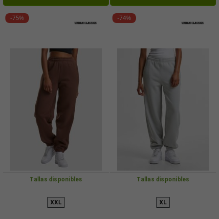
-75%
-74%
Tallas disponibles
Tallas disponibles
XXL
XL