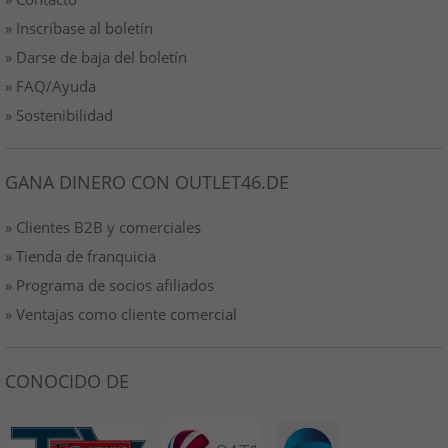
» Inscríbase al boletín
» Darse de baja del boletín
» FAQ/Ayuda
» Sostenibilidad
GANA DINERO CON OUTLET46.DE
» Clientes B2B y comerciales
» Tienda de franquicia
» Programa de socios afiliados
» Ventajas como cliente comercial
CONOCIDO DE