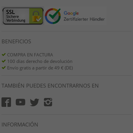
BENEFICIOS
COMPRA EN FACTURA
100 días derecho de devolución
Envío gratis a partir de 49 € (DE)
TAMBIÉN PUEDES ENCONTRARNOS EN
INFORMACIÓN