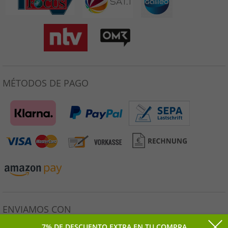
MÉTODOS DE PAGO
ENVIAMOS CON
7% DE DESCUENTO EXTRA EN TU COMPRA