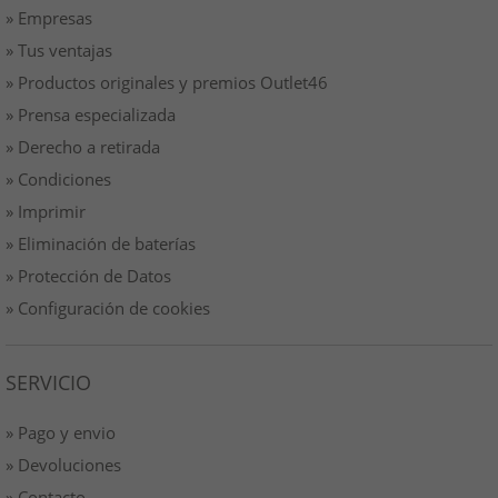
» Empresas
» Tus ventajas
» Productos originales y premios Outlet46
» Prensa especializada
» Derecho a retirada
» Condiciones
» Imprimir
» Eliminación de baterías
» Protección de Datos
» Configuración de cookies
SERVICIO
» Pago y envio
» Devoluciones
» Contacto