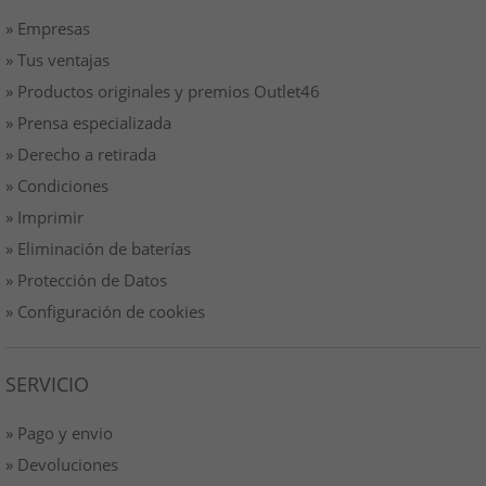
» Empresas
» Tus ventajas
» Productos originales y premios Outlet46
» Prensa especializada
» Derecho a retirada
» Condiciones
» Imprimir
» Eliminación de baterías
» Protección de Datos
» Configuración de cookies
SERVICIO
» Pago y envio
» Devoluciones