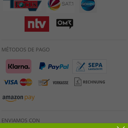
MÉTODOS DE PAGO
ENVIAMOS CON