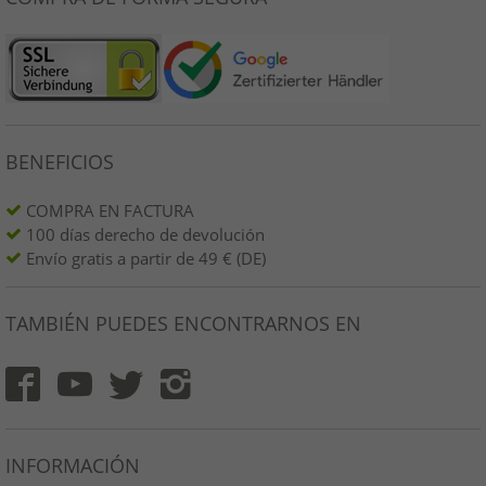
BENEFICIOS
COMPRA EN FACTURA
100 días derecho de devolución
Envío gratis a partir de 49 € (DE)
TAMBIÉN PUEDES ENCONTRARNOS EN
INFORMACIÓN