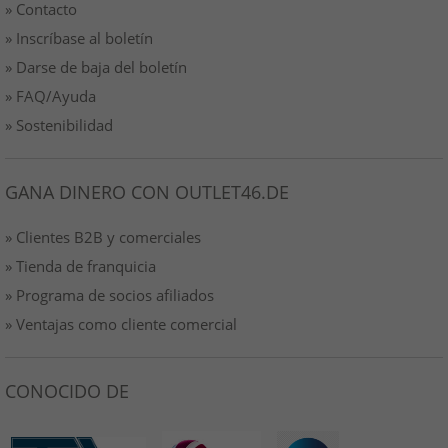
» Contacto
» Inscríbase al boletín
» Darse de baja del boletín
» FAQ/Ayuda
» Sostenibilidad
GANA DINERO CON OUTLET46.DE
» Clientes B2B y comerciales
» Tienda de franquicia
» Programa de socios afiliados
» Ventajas como cliente comercial
CONOCIDO DE