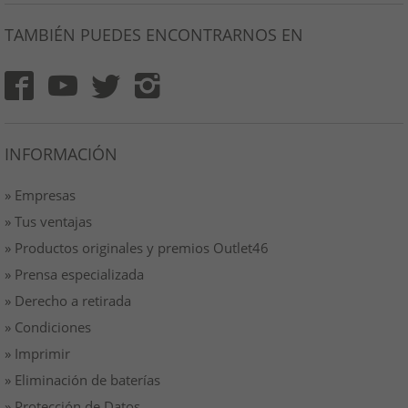
TAMBIÉN PUEDES ENCONTRARNOS EN
INFORMACIÓN
» Empresas
» Tus ventajas
» Productos originales y premios Outlet46
» Prensa especializada
» Derecho a retirada
» Condiciones
» Imprimir
» Eliminación de baterías
» Protección de Datos