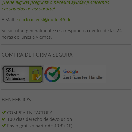
¿Tiene alguna pregunta o necesita ayuda? ¡Estaremos
encantados de asesorarte!
E-Mail:
kundendienst@outlet46.de
Su solicitud generalmente será respondida dentro de las 24
horas de lunes a viernes.
COMPRA DE FORMA SEGURA
BENEFICIOS
COMPRA EN FACTURA
100 días derecho de devolución
Envío gratis a partir de 49 € (DE)