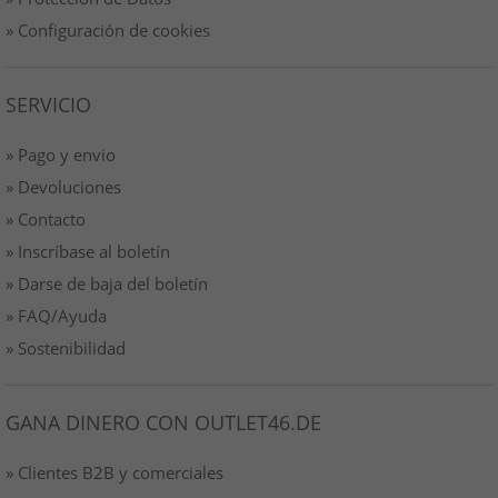
» Configuración de cookies
SERVICIO
» Pago y envio
» Devoluciones
» Contacto
» Inscríbase al boletín
» Darse de baja del boletín
» FAQ/Ayuda
» Sostenibilidad
GANA DINERO CON OUTLET46.DE
» Clientes B2B y comerciales