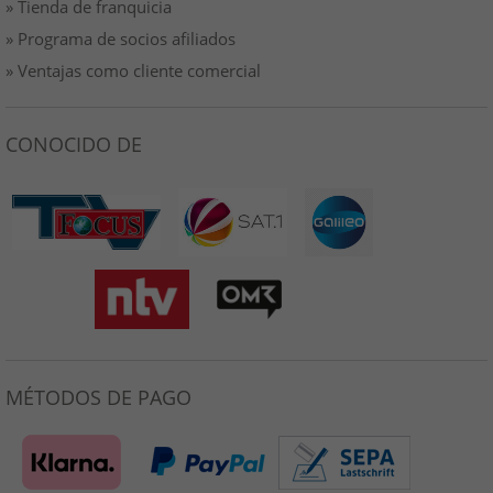
» Tienda de franquicia
» Programa de socios afiliados
» Ventajas como cliente comercial
CONOCIDO DE
MÉTODOS DE PAGO