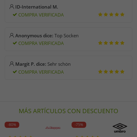
ID-International M.
COMPRA VERIFICADA
Anonymous dice:
Top Socken
COMPRA VERIFICADA
Margit P. dice:
Sehr schön
COMPRA VERIFICADA
MÁS ARTÍCULOS CON DESCUENTO
-80%
-75%