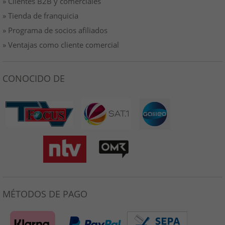
» Clientes B2B y comerciales
» Tienda de franquicia
» Programa de socios afiliados
» Ventajas como cliente comercial
CONOCIDO DE
MÉTODOS DE PAGO