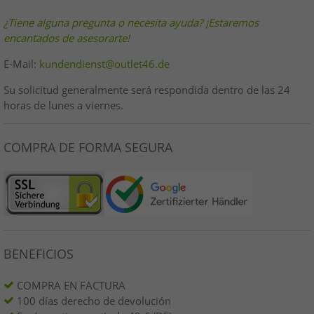
¿Tiene alguna pregunta o necesita ayuda? ¡Estaremos
encantados de asesorarte!
E-Mail:
kundendienst@outlet46.de
Su solicitud generalmente será respondida dentro de las 24
horas de lunes a viernes.
COMPRA DE FORMA SEGURA
BENEFICIOS
COMPRA EN FACTURA
100 días derecho de devolución