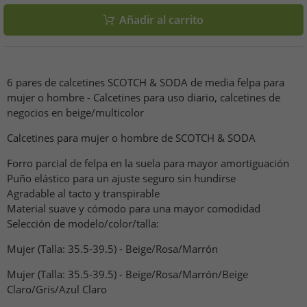
Añadir al carrito
6 pares de calcetines SCOTCH & SODA de media felpa para
mujer o hombre - Calcetines para uso diario, calcetines de
negocios en beige/multicolor
Calcetines para mujer o hombre de SCOTCH & SODA
Forro parcial de felpa en la suela para mayor amortiguación
Puño elástico para un ajuste seguro sin hundirse
Agradable al tacto y transpirable
Material suave y cómodo para una mayor comodidad
Selección de modelo/color/talla:
Mujer (Talla: 35.5-39.5) - Beige/Rosa/Marrón
Mujer (Talla: 35.5-39.5) - Beige/Rosa/Marrón/Beige
Claro/Gris/Azul Claro