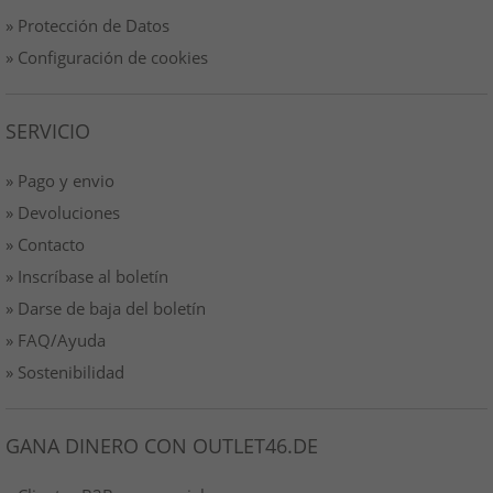
» Protección de Datos
» Configuración de cookies
SERVICIO
» Pago y envio
» Devoluciones
» Contacto
» Inscríbase al boletín
» Darse de baja del boletín
» FAQ/Ayuda
» Sostenibilidad
GANA DINERO CON OUTLET46.DE