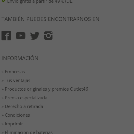
Envío gratis a partir de 49 € (DE)
TAMBIÉN PUEDES ENCONTRARNOS EN
INFORMACIÓN
» Empresas
» Tus ventajas
» Productos originales y premios Outlet46
» Prensa especializada
» Derecho a retirada
» Condiciones
» Imprimir
» Eliminación de baterías