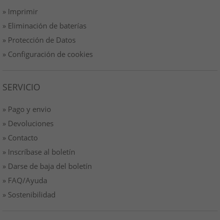
» Imprimir
» Eliminación de baterías
» Protección de Datos
» Configuración de cookies
SERVICIO
» Pago y envio
» Devoluciones
» Contacto
» Inscríbase al boletín
» Darse de baja del boletín
» FAQ/Ayuda
» Sostenibilidad