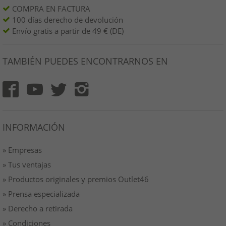
COMPRA EN FACTURA
100 días derecho de devolución
Envío gratis a partir de 49 € (DE)
TAMBIÉN PUEDES ENCONTRARNOS EN
INFORMACIÓN
» Empresas
» Tus ventajas
» Productos originales y premios Outlet46
» Prensa especializada
» Derecho a retirada
» Condiciones