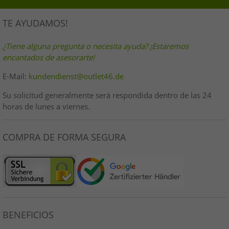
TE AYUDAMOS!
¿Tiene alguna pregunta o necesita ayuda? ¡Estaremos
encantados de asesorarte!
E-Mail:
kundendienst@outlet46.de
Su solicitud generalmente será respondida dentro de las 24
horas de lunes a viernes.
COMPRA DE FORMA SEGURA
BENEFICIOS