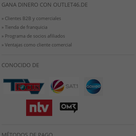
GANA DINERO CON OUTLET46.DE
» Clientes B2B y comerciales
» Tienda de franquicia
» Programa de socios afiliados
» Ventajas como cliente comercial
CONOCIDO DE
MÉTODOS DE PAGO