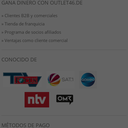
GANA DINERO CON OUTLET46.DE
» Clientes B2B y comerciales
» Tienda de franquicia
» Programa de socios afiliados
» Ventajas como cliente comercial
CONOCIDO DE
MÉTODOS DE PAGO