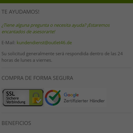
TE AYUDAMOS!
¿Tiene alguna pregunta o necesita ayuda? ¡Estaremos
encantados de asesorarte!
E-Mail:
kundendienst@outlet46.de
Su solicitud generalmente será respondida dentro de las 24
horas de lunes a viernes.
COMPRA DE FORMA SEGURA
BENEFICIOS