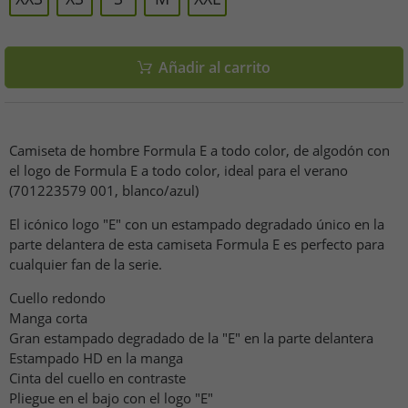
Añadir al carrito
Camiseta de hombre Formula E a todo color, de algodón con
el logo de Formula E a todo color, ideal para el verano
(701223579 001, blanco/azul)
El icónico logo "E" con un estampado degradado único en la
parte delantera de esta camiseta Formula E es perfecto para
cualquier fan de la serie.
Cuello redondo
Manga corta
Gran estampado degradado de la "E" en la parte delantera
Estampado HD en la manga
Cinta del cuello en contraste
Pliegue en el bajo con el logo "E"