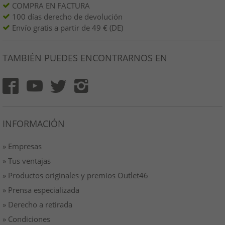
COMPRA EN FACTURA
100 días derecho de devolución
Envío gratis a partir de 49 € (DE)
TAMBIÉN PUEDES ENCONTRARNOS EN
INFORMACIÓN
» Empresas
» Tus ventajas
» Productos originales y premios Outlet46
» Prensa especializada
» Derecho a retirada
» Condiciones