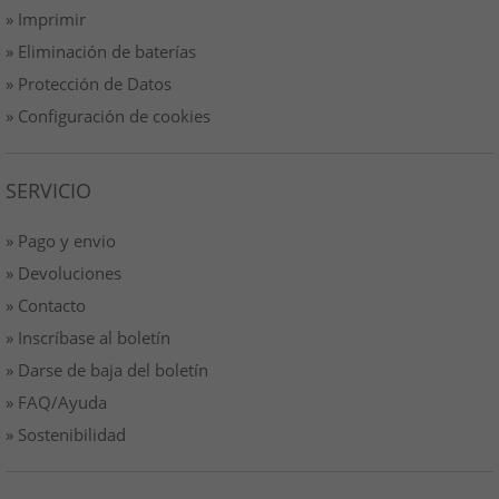
» Imprimir
» Eliminación de baterías
» Protección de Datos
» Configuración de cookies
SERVICIO
» Pago y envio
» Devoluciones
» Contacto
» Inscríbase al boletín
» Darse de baja del boletín
» FAQ/Ayuda
» Sostenibilidad