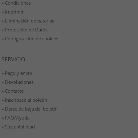
» Condiciones
» Imprimir
» Eliminación de baterías
» Protección de Datos
» Configuración de cookies
SERVICIO
» Pago y envio
» Devoluciones
» Contacto
» Inscríbase al boletín
» Darse de baja del boletín
» FAQ/Ayuda
» Sostenibilidad