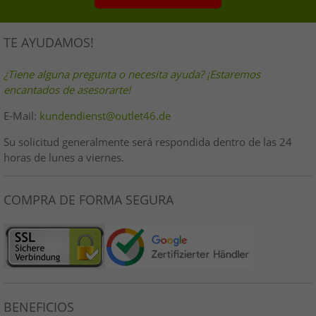
TE AYUDAMOS!
¿Tiene alguna pregunta o necesita ayuda? ¡Estaremos
encantados de asesorarte!
E-Mail:
kundendienst@outlet46.de
Su solicitud generalmente será respondida dentro de las 24
horas de lunes a viernes.
COMPRA DE FORMA SEGURA
BENEFICIOS