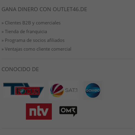
GANA DINERO CON OUTLET46.DE
» Clientes B2B y comerciales
» Tienda de franquicia
» Programa de socios afiliados
» Ventajas como cliente comercial
CONOCIDO DE