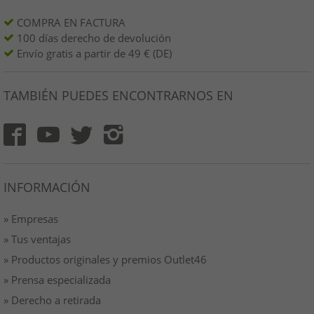
COMPRA EN FACTURA
100 días derecho de devolución
Envío gratis a partir de 49 € (DE)
TAMBIÉN PUEDES ENCONTRARNOS EN
INFORMACIÓN
» Empresas
» Tus ventajas
» Productos originales y premios Outlet46
» Prensa especializada
» Derecho a retirada