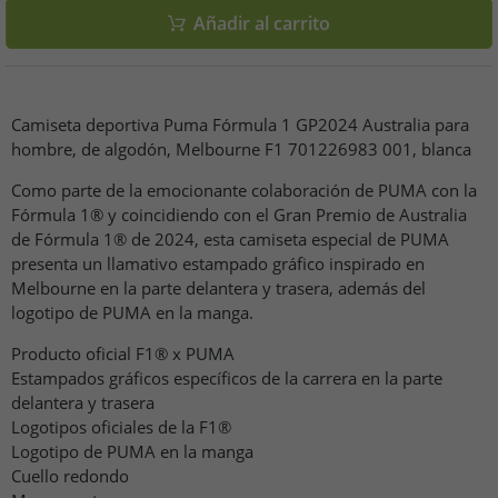
Añadir al carrito
Camiseta deportiva Puma Fórmula 1 GP2024 Australia para
hombre, de algodón, Melbourne F1 701226983 001, blanca
Como parte de la emocionante colaboración de PUMA con la
Fórmula 1® y coincidiendo con el Gran Premio de Australia
de Fórmula 1® de 2024, esta camiseta especial de PUMA
presenta un llamativo estampado gráfico inspirado en
Melbourne en la parte delantera y trasera, además del
logotipo de PUMA en la manga.
Producto oficial F1® x PUMA
Estampados gráficos específicos de la carrera en la parte
delantera y trasera
Logotipos oficiales de la F1®
Logotipo de PUMA en la manga
Cuello redondo