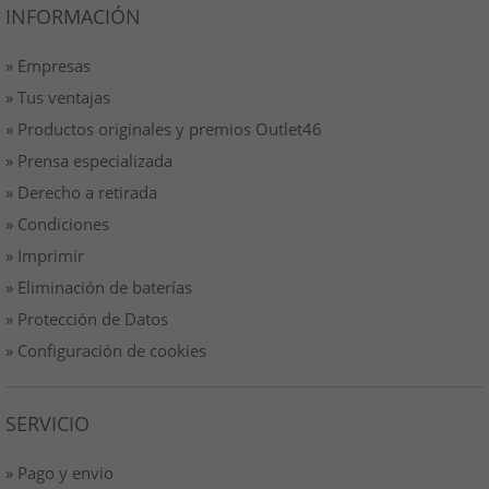
INFORMACIÓN
» Empresas
» Tus ventajas
» Productos originales y premios Outlet46
» Prensa especializada
» Derecho a retirada
» Condiciones
» Imprimir
» Eliminación de baterías
» Protección de Datos
» Configuración de cookies
SERVICIO
» Pago y envio