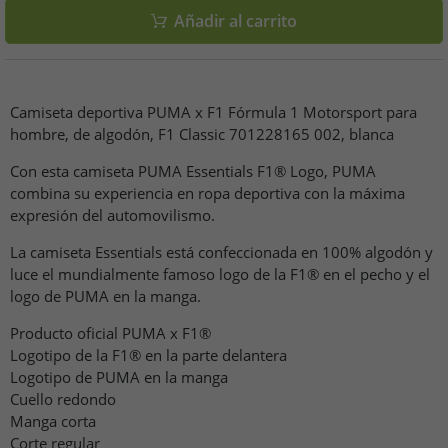
Añadir al carrito
Camiseta deportiva PUMA x F1 Fórmula 1 Motorsport para
hombre, de algodón, F1 Classic 701228165 002, blanca
Con esta camiseta PUMA Essentials F1® Logo, PUMA
combina su experiencia en ropa deportiva con la máxima
expresión del automovilismo.
La camiseta Essentials está confeccionada en 100% algodón y
luce el mundialmente famoso logo de la F1® en el pecho y el
logo de PUMA en la manga.
Producto oficial PUMA x F1®
Logotipo de la F1® en la parte delantera
Logotipo de PUMA en la manga
Cuello redondo
Manga corta
Corte regular