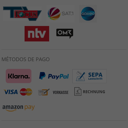
MÉTODOS DE PAGO