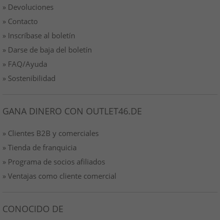
» Devoluciones
» Contacto
» Inscríbase al boletín
» Darse de baja del boletín
» FAQ/Ayuda
» Sostenibilidad
GANA DINERO CON OUTLET46.DE
» Clientes B2B y comerciales
» Tienda de franquicia
» Programa de socios afiliados
» Ventajas como cliente comercial
CONOCIDO DE