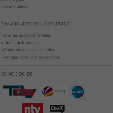
» Sostenibilidad
GANA DINERO CON OUTLET46.DE
» Clientes B2B y comerciales
» Tienda de franquicia
» Programa de socios afiliados
» Ventajas como cliente comercial
CONOCIDO DE