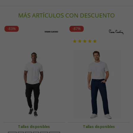
MÁS ARTÍCULOS CON DESCUENTO
-83%
-87%
Tallas disponibles
Tallas disponibles