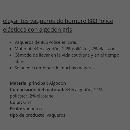
elegantes vaqueros de hombre 883Police
elásticos con algodón gris
Vaqueros de 883Police en Grau
Material: 84% algodón, 14% poliéster, 2% elastano
Cómodo de llevar en la vida cotidiana y en el tiempo
libre.
Se puede combinar de muchas maneras.
Material principal:
Algodón
Composición del material:
84% algodón, 14%
poliéster, 2% elastano
Color:
Gris
Estilo:
vaqueros
tipo de producto:
vaqueros