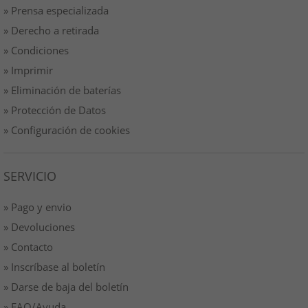
» Prensa especializada
» Derecho a retirada
» Condiciones
» Imprimir
» Eliminación de baterías
» Protección de Datos
» Configuración de cookies
SERVICIO
» Pago y envio
» Devoluciones
» Contacto
» Inscríbase al boletín
» Darse de baja del boletín
» FAQ/Ayuda