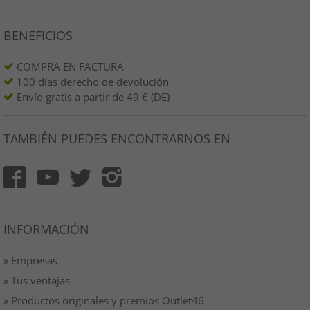
BENEFICIOS
COMPRA EN FACTURA
100 días derecho de devolución
Envío gratis a partir de 49 € (DE)
TAMBIÉN PUEDES ENCONTRARNOS EN
INFORMACIÓN
» Empresas
» Tus ventajas
» Productos originales y premios Outlet46