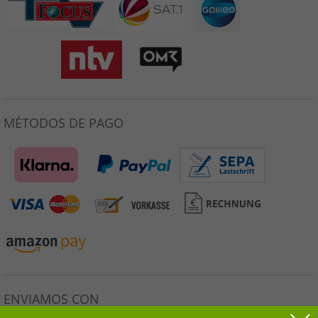
MÉTODOS DE PAGO
ENVIAMOS CON