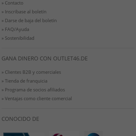
» Contacto
» Inscríbase al boletín
» Darse de baja del boletín
» FAQ/Ayuda
» Sostenibilidad
GANA DINERO CON OUTLET46.DE
» Clientes B2B y comerciales
» Tienda de franquicia
» Programa de socios afiliados
» Ventajas como cliente comercial
CONOCIDO DE