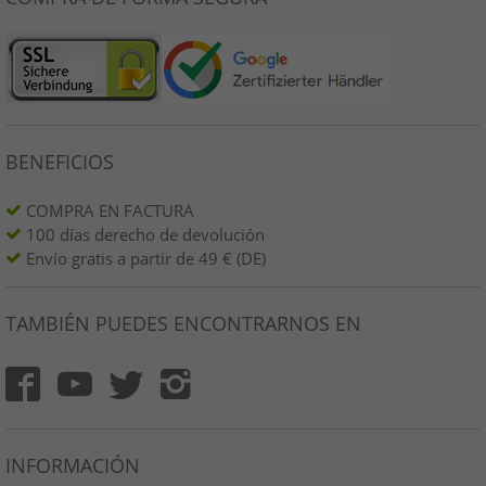
BENEFICIOS
COMPRA EN FACTURA
100 días derecho de devolución
Envío gratis a partir de 49 € (DE)
TAMBIÉN PUEDES ENCONTRARNOS EN
INFORMACIÓN