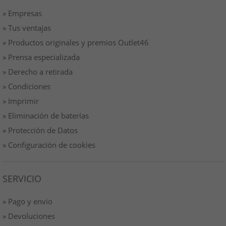
» Empresas
» Tus ventajas
» Productos originales y premios Outlet46
» Prensa especializada
» Derecho a retirada
» Condiciones
» Imprimir
» Eliminación de baterías
» Protección de Datos
» Configuración de cookies
SERVICIO
» Pago y envio
» Devoluciones