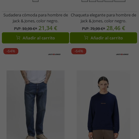
Sudadera cómoda para hombre de
Chaqueta elegante para hombre de
Jack & Jones, color negro.
Jack & Jones, color negro.
21,34 €
28,46 €
PVP:
59,99 €*
PVP:
79,99 €*
Añadir al carrito
Añadir al carrito
-64%
-64%