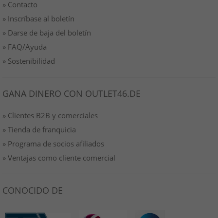
» Contacto
» Inscríbase al boletín
» Darse de baja del boletín
» FAQ/Ayuda
» Sostenibilidad
GANA DINERO CON OUTLET46.DE
» Clientes B2B y comerciales
» Tienda de franquicia
» Programa de socios afiliados
» Ventajas como cliente comercial
CONOCIDO DE