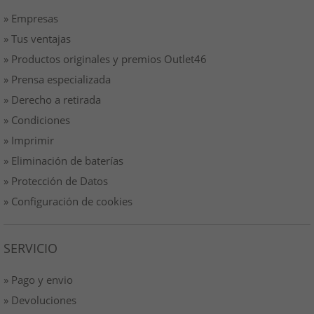
» Empresas
» Tus ventajas
» Productos originales y premios Outlet46
» Prensa especializada
» Derecho a retirada
» Condiciones
» Imprimir
» Eliminación de baterías
» Protección de Datos
» Configuración de cookies
SERVICIO
» Pago y envio
» Devoluciones