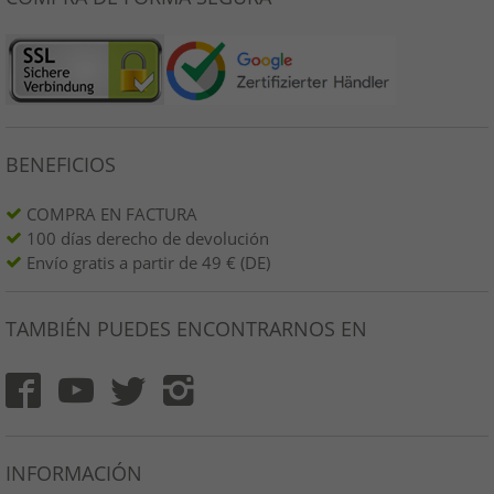
BENEFICIOS
COMPRA EN FACTURA
100 días derecho de devolución
Envío gratis a partir de 49 € (DE)
TAMBIÉN PUEDES ENCONTRARNOS EN
INFORMACIÓN