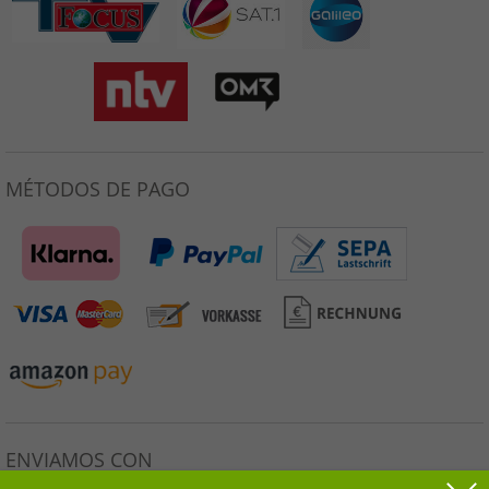
MÉTODOS DE PAGO
ENVIAMOS CON