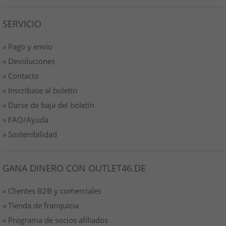
SERVICIO
» Pago y envio
» Devoluciones
» Contacto
» Inscríbase al boletín
» Darse de baja del boletín
» FAQ/Ayuda
» Sostenibilidad
GANA DINERO CON OUTLET46.DE
» Clientes B2B y comerciales
» Tienda de franquicia
» Programa de socios afiliados