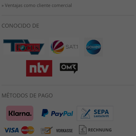
» Ventajas como cliente comercial
CONOCIDO DE
MÉTODOS DE PAGO