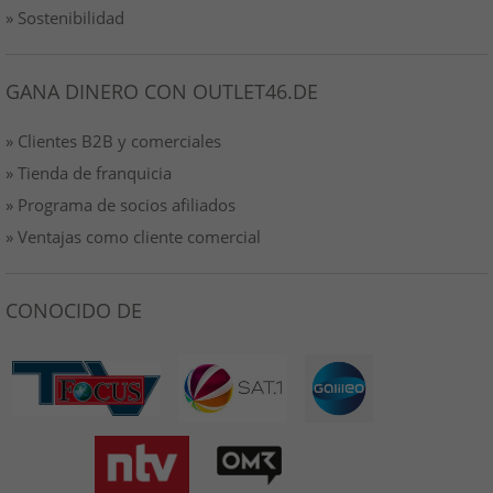
» Sostenibilidad
GANA DINERO CON OUTLET46.DE
» Clientes B2B y comerciales
» Tienda de franquicia
» Programa de socios afiliados
» Ventajas como cliente comercial
CONOCIDO DE