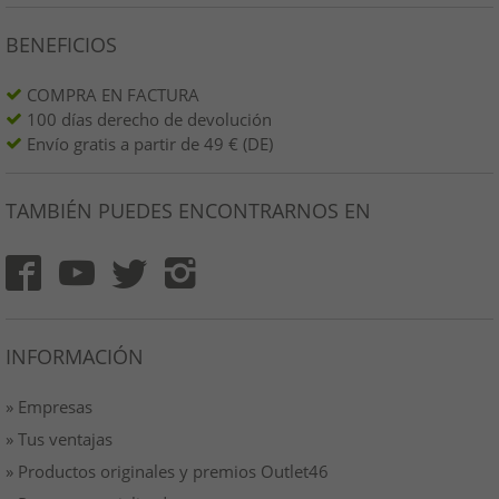
BENEFICIOS
COMPRA EN FACTURA
100 días derecho de devolución
Envío gratis a partir de 49 € (DE)
TAMBIÉN PUEDES ENCONTRARNOS EN
INFORMACIÓN
» Empresas
» Tus ventajas
» Productos originales y premios Outlet46