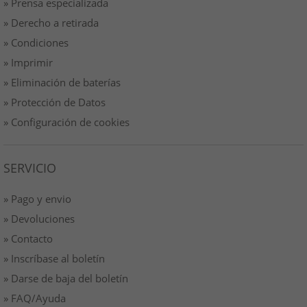
» Prensa especializada
» Derecho a retirada
» Condiciones
» Imprimir
» Eliminación de baterías
» Protección de Datos
» Configuración de cookies
SERVICIO
» Pago y envio
» Devoluciones
» Contacto
» Inscríbase al boletín
» Darse de baja del boletín
» FAQ/Ayuda