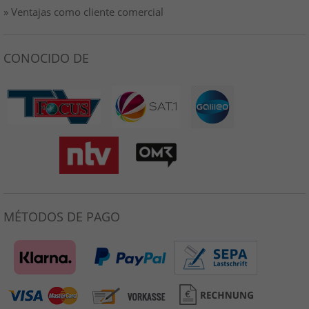
» Ventajas como cliente comercial
CONOCIDO DE
MÉTODOS DE PAGO