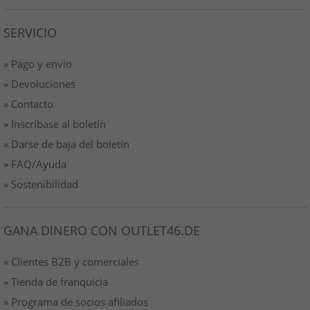
SERVICIO
» Pago y envio
» Devoluciones
» Contacto
» Inscríbase al boletín
» Darse de baja del boletín
» FAQ/Ayuda
» Sostenibilidad
GANA DINERO CON OUTLET46.DE
» Clientes B2B y comerciales
» Tienda de franquicia
» Programa de socios afiliados